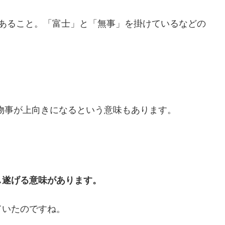
であること。「富士」と「無事」を掛けているなどの
物事が上向きになるという意味もあります。
し遂げる意味があります。
ていたのですね。