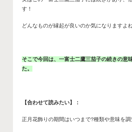
す！
どんなものが縁起が良いのか気になりますよ
そこで今回は、一富士二鷹三茄子の続きの意
た。
【合わせて読みたい】：
正月花飾りの期間はいつまで?種類や意味を調