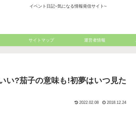
イベント日記~気になる情報発信サイト~
サイトマップ
運営者情報
いい?茄子の意味も!初夢はいつ見た
2022.02.08
2018.12.24