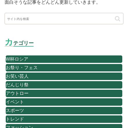
面白そうな記事をどんどん更新していきます。
カ
テゴリー
W杯ロシア
お祭り・フェス
お笑い芸人
だんじり祭
アウトロー
イベント
スポーツ
トレンド
ファッション