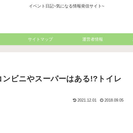
イベント日記~気になる情報発信サイト~
サイトマップ
運営者情報
のコンビニやスーパーはある!?トイレ
2021.12.01
2018.09.05