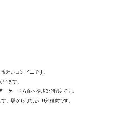
一番近いコンビニです。
ています。
アーケード方面へ徒歩3分程度です。
す。駅からは徒歩10分程度です。