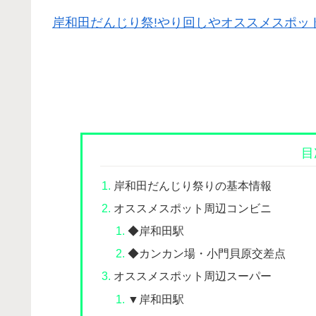
岸和田だんじり祭!やり回しやオススメスポッ
目
岸和田だんじり祭りの基本情報
オススメスポット周辺コンビニ
◆岸和田駅
◆カンカン場・小門貝原交差点
オススメスポット周辺スーパー
▼岸和田駅