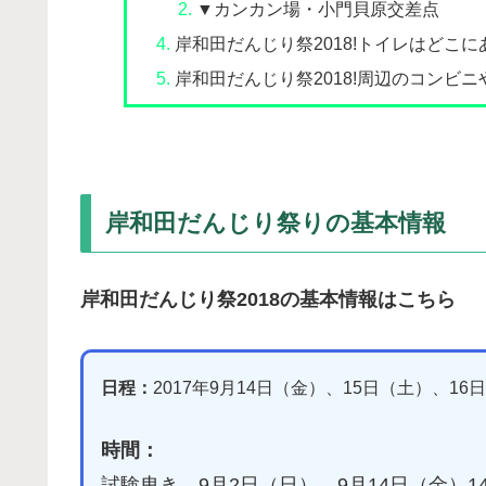
▼カンカン場・小門貝原交差点
岸和田だんじり祭2018!トイレはどこに
岸和田だんじり祭2018!周辺のコンビニ
岸和田だんじり祭りの基本情報
岸和田だんじり祭2018の基本情報はこちら
日程：
2017年9月14日（金）、15日（土）、1
時間：
試験曳き 9月2日（日）、9月14日（金）14