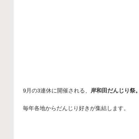
9月の3連休に開催される、
岸和田だんじり祭
毎年各地からだんじり好きが集結します。