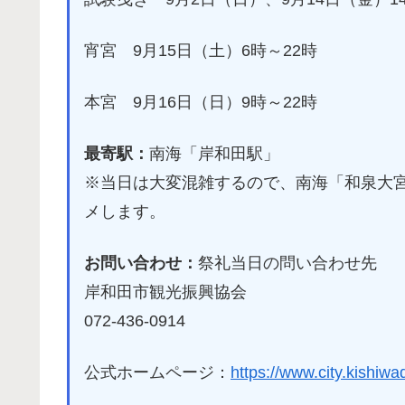
宵宮 9月15日（土）6時～22時
本宮 9月16日（日）9時～22時
最寄駅：
南海「岸和田駅」
※当日は大変混雑するので、南海「和泉大
メします。
お問い合わせ：
祭礼当日の問い合わせ先
岸和田市観光振興協会
072-436-0914
公式ホームページ：
https://www.city.kishiwad