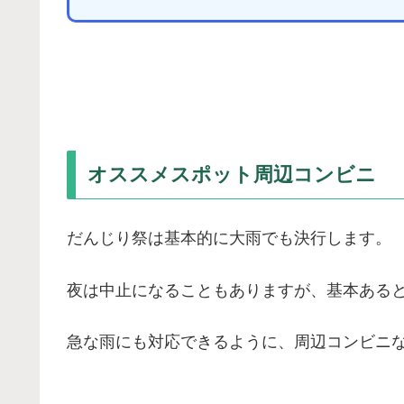
オススメスポット周辺コンビニ
だんじり祭は基本的に大雨でも決行します。
夜は中止になることもありますが、基本ある
急な雨にも対応できるように、周辺コンビニ