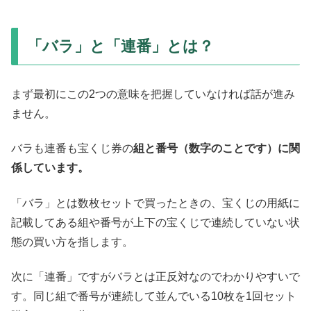
「バラ」と「連番」とは？
まず最初にこの2つの意味を把握していなければ話が進み
ません。
バラも連番も宝くじ券の
組と番号（数字のことです）に関
係しています。
「バラ」とは数枚セットで買ったときの、宝くじの用紙に
記載してある組や番号が上下の宝くじで連続していない状
態の買い方を指します。
次に「連番」ですがバラとは正反対なのでわかりやすいで
す。同じ組で番号が連続して並んでいる10枚を1回セット