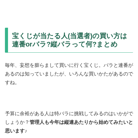
宝くじが当たる人(当選者)の買い方は
連番orバラ?縦バラって何?まとめ
毎年、妄想を膨らまして買いに行く宝くじ。バラと連番が
あるのは知っていましたが、いろんな買いかたがあるので
すね。
予算に余裕がある人は特バラに挑戦してみるのはいかがで
しょうか？
管理人も今年は縦連あたりから始めてみたいと
思います♪