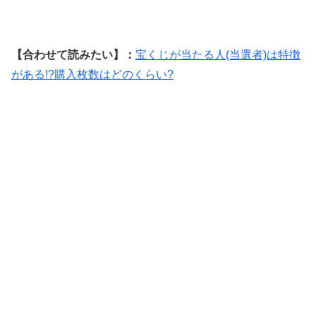
【合わせて読みたい】：
宝くじが当たる人(当選者)は特徴
がある!?購入枚数はどのくらい?