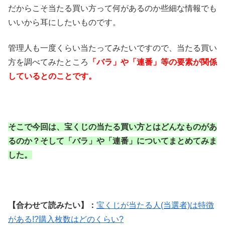
だからこそ当たる買い方って何があるのか些細な情報でも
いいから耳にしたいものです。
管理人も一度くらい当たってみたいですので、当たる買い
方を調べてみたところ
「バラ」や「連番」等の要素が関係
しているとのことです。
そこで今回は、宝くじの当たる買い方とはどんなものがあ
るのか？そして「バラ」や「連番」についてまとめてみま
した。
【合わせて読みたい】：
宝くじが当たる人(当選者)は特徴
がある!?購入枚数はどのくらい?