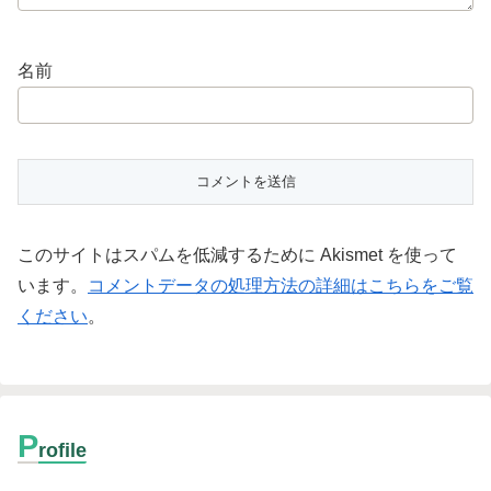
名前
このサイトはスパムを低減するために Akismet を使って
います。
コメントデータの処理方法の詳細はこちらをご覧
ください
。
P
rofile