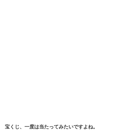
宝くじ、一度は当たってみたいですよね。