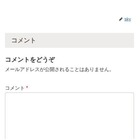
sky
コメント
コメントをどうぞ
メールアドレスが公開されることはありません。
コメント
*