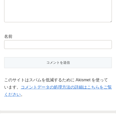
名前
このサイトはスパムを低減するために Akismet を使って
います。
コメントデータの処理方法の詳細はこちらをご覧
ください
。