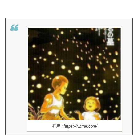
引用：https://twitter.com/