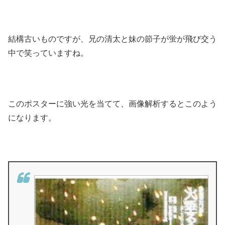
結構古いものですが、兄の清太と妹の節子が蛍が飛び交う
中で笑っていますね。
このポスターに強い光を当てて、画像解析するとこのよう
になります。