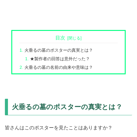
目次
火垂るの墓のポスターの真実とは？
★製作者の回答は意外だった？
火垂るの墓の名前の由来や意味は？
火垂るの墓のポスターの真実とは？
皆さんはこのポスターを見たことはありますか？