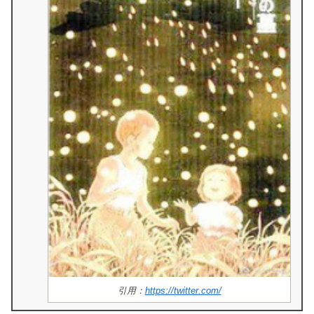
引用：
https://twitter.com/