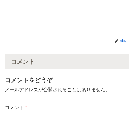
sky
コメント
コメントをどうぞ
メールアドレスが公開されることはありません。
コメント
*