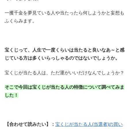
一攫千金を夢見ている人や当たったら何しようかと妄想も
ふくらみます。
宝くじって、人生で一度くらいは当たると良いなあ～と感
じている方は多くいらっしゃるのではないでしょうか。
宝くじが当たる人は、ただ運がいいだけなんでしょうか？
そこで今回は宝くじが当たる人の特徴について調べてみま
した！
【合わせて読みたい】：
宝くじが当たる人(当選者)の買い