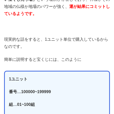
地域の仏様か地場のパワーが強く、
運が結果にコミットし
ているようです。
現実的な話をすると、1ユニット単位で購入しているから
なのです。
簡単に説明すると宝くじには、このように
1ユニット
番号…100000~199999
組…01~100組