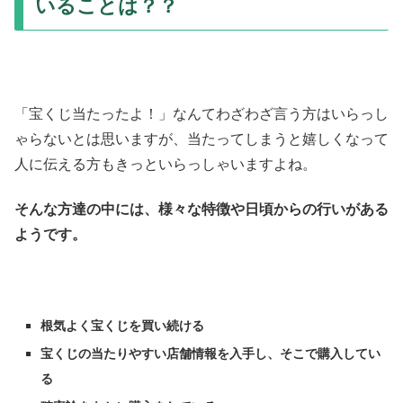
いることは？？
「宝くじ当たったよ！」なんてわざわざ言う方はいらっし
ゃらないとは思いますが、当たってしまうと嬉しくなって
人に伝える方もきっといらっしゃいますよね。
そんな方達の中には、様々な特徴や日頃からの行いがある
ようです。
根気よく宝くじを買い続ける
宝くじの当たりやすい店舗情報を入手し、そこで購入してい
る