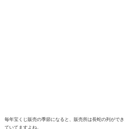
毎年宝くじ販売の季節になると、販売所は長蛇の列ができ
ていてますよね。