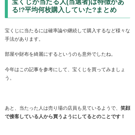
宝くじが当たる人(当選者)は特徴があ
る!?平均何枚購入していた?まとめ
宝くじに当たるには確率論や継続して購入するなど様々な
手法があります。
部屋や財布を綺麗にするというのも意外でしたね。
今年はこの記事を参考にして、宝くじを買ってみましょ
う。
あと、当たった人は売り場の店員も見ているようで、
笑顔
で接客している人から買うようにしてるとのことです！