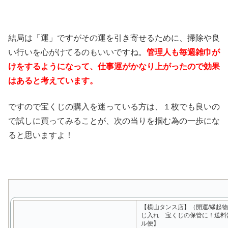
結局は「運」ですがその運を引き寄せるために、掃除や良
い行いを心がけてるのもいいですね。
管理人も毎週雑巾が
けをするようになって、仕事運がかなり上がったので効果
はあると考えています。
ですので宝くじの購入を迷っている方は、１枚でも良いの
で試しに買ってみることが、次の当りを掴む為の一歩にな
ると思いますよ！
【横山タンス店】（開運/縁起
じ入れ 宝くじの保管に！送料
ル便】