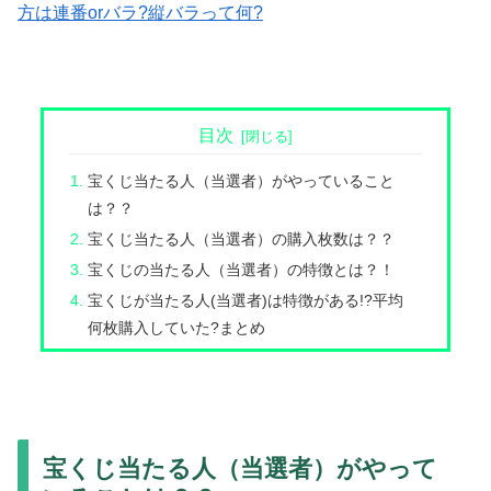
方は連番orバラ?縦バラって何?
目次
宝くじ当たる人（当選者）がやっていること
は？？
宝くじ当たる人（当選者）の購入枚数は？？
宝くじの当たる人（当選者）の特徴とは？！
宝くじが当たる人(当選者)は特徴がある!?平均
何枚購入していた?まとめ
宝くじ当たる人（当選者）がやって