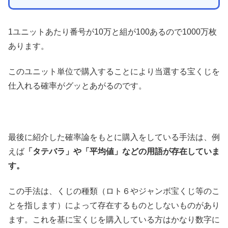
1ユニットあたり番号が10万と組が100あるので1000万枚
あります。
このユニット単位で購入することにより当選する宝くじを
仕入れる確率がグッとあがるのです。
最後に紹介した確率論をもとに購入をしている手法は、例
えば
「タテバラ」や「平均値」などの用語が存在していま
す。
この手法は、くじの種類（ロト６やジャンボ宝くじ等のこ
とを指します）によって存在するものとしないものがあり
ます。これを基に宝くじを購入している方はかなり数字に