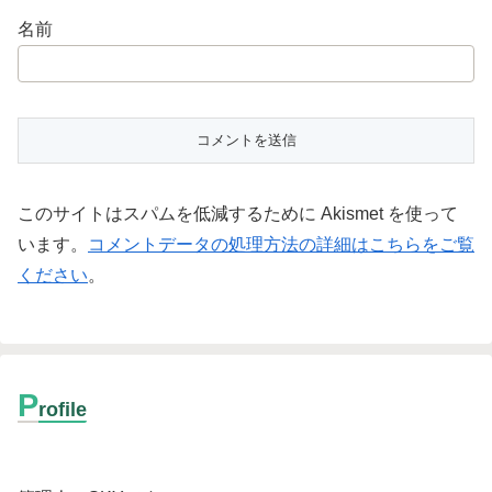
名前
このサイトはスパムを低減するために Akismet を使って
います。
コメントデータの処理方法の詳細はこちらをご覧
ください
。
P
rofile