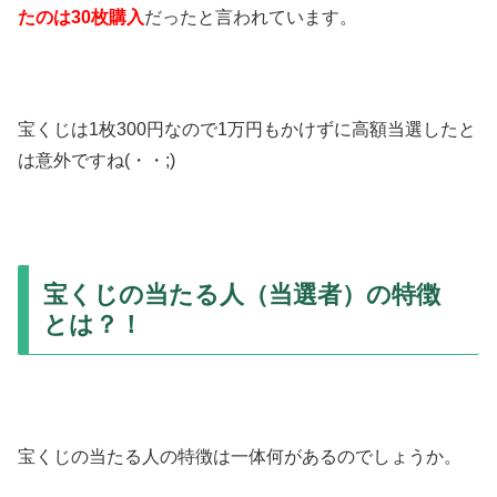
たのは30枚購入
だったと言われています。
宝くじは1枚300円なので1万円もかけずに高額当選したと
は意外ですね(・・;)
宝くじの当たる人（当選者）の特徴
とは？！
宝くじの当たる人の特徴は一体何があるのでしょうか。