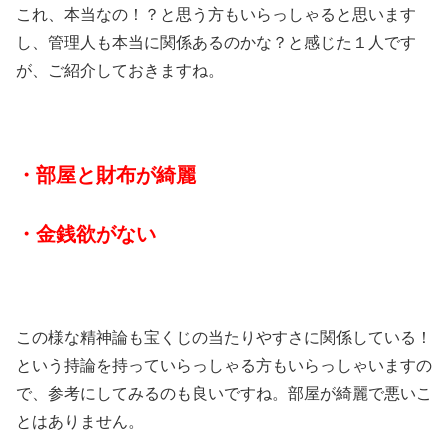
これ、本当なの！？と思う方もいらっしゃると思います
し、管理人も本当に関係あるのかな？と感じた１人です
が、ご紹介しておきますね。
・部屋と財布が綺麗
・金銭欲がない
この様な精神論も宝くじの当たりやすさに関係している！
という持論を持っていらっしゃる方もいらっしゃいますの
で、参考にしてみるのも良いですね。部屋が綺麗で悪いこ
とはありません。