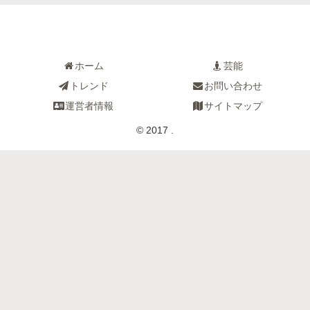
ホーム
芸能
トレンド
お問い合わせ
運営者情報
サイトマップ
© 2017 .