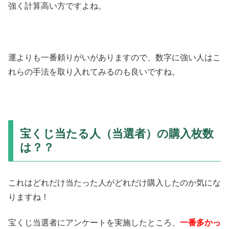
強く計算高い方ですよね。
運よりも一番頼りがいがありますので、数字に強い人はこ
れらの手法を取り入れてみるのも良いですね。
宝くじ当たる人（当選者）の購入枚数
は？？
これはどれだけ当たった人がどれだけ購入したのか気にな
りますね！
宝くじ当選者にアンケートを実施したところ、
一番多かっ