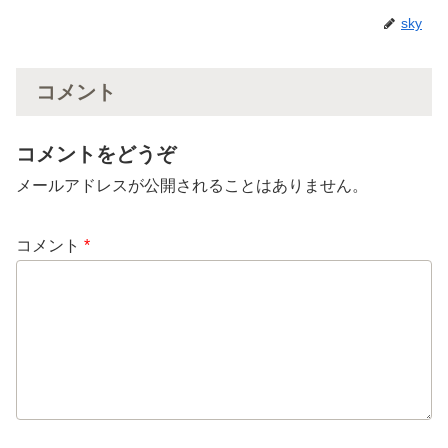
sky
コメント
コメントをどうぞ
メールアドレスが公開されることはありません。
コメント
*