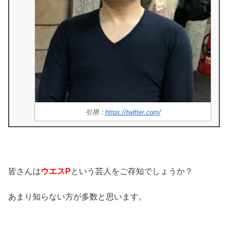
引用：
https://twitter.com/
皆さんは
ウエスP
という芸人をご存知でしょうか？
あまり知らない方が多数と思います。