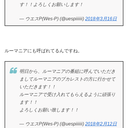
す！！よろしくお願いします！
— ウエスP(Wes-P) (@uespiiiiii)
2018年3月16日
ルーマニアにも呼ばれてるんですね。
明日から、ルーマニアの番組に呼んでいただき
ましてルーマニアのブカレストの方に行かせて
いただきます！！
ルーマニアで受け入れてもらえるように頑張り
ます！！
よろしくお願い致します！！
— ウエスP(Wes-P) (@uespiiiiii)
2018年2月12日