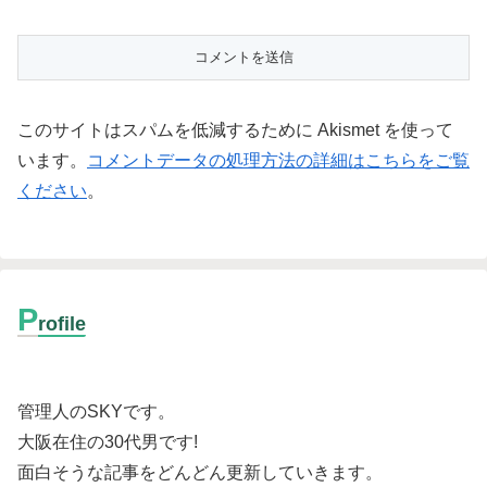
このサイトはスパムを低減するために Akismet を使って
います。
コメントデータの処理方法の詳細はこちらをご覧
ください
。
P
rofile
管理人のSKYです。
大阪在住の30代男です
!
面白そうな記事をどんどん更新していきます。