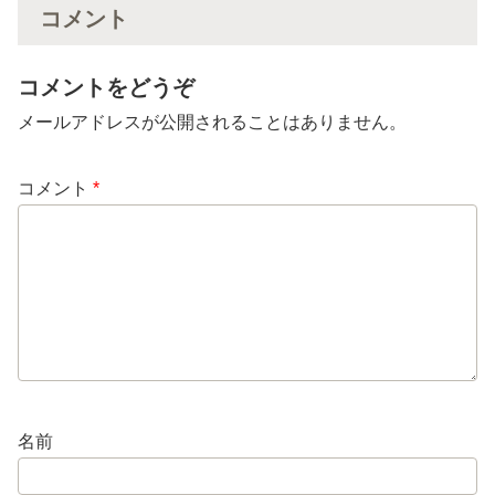
コメント
コメントをどうぞ
メールアドレスが公開されることはありません。
コメント
*
名前