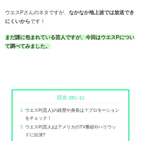
ウエスPさんのネタですが、
なかなか地上波では放送でき
にくいから
です！
まだ謎に包まれている芸人ですが、今回はウエスPについ
て調べてみました。
目次
ウエスP(芸人)の経歴や身長は？プロモーション
をチェック！
ウエスP(芸人)はアメリカのTV番組やハリウッ
ドに出演?