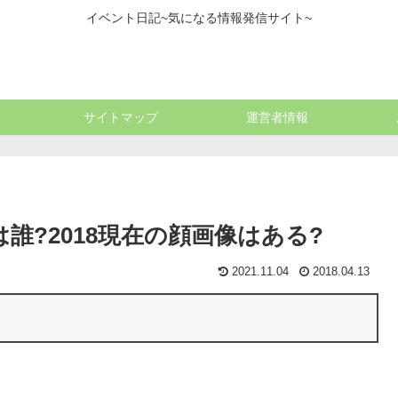
イベント日記~気になる情報発信サイト~
サイトマップ
運営者情報
誰?2018現在の顔画像はある?
2021.11.04
2018.04.13