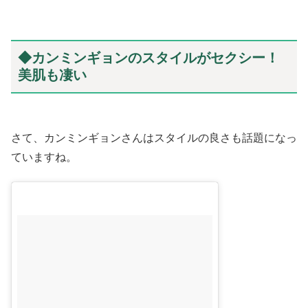
◆カンミンギョンのスタイルがセクシー！
美肌も凄い
さて、カンミンギョンさんはスタイルの良さも話題になっ
ていますね。