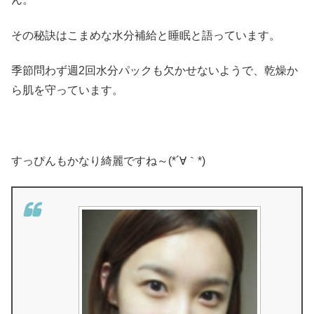
その秘訣はこまめな水分補給と睡眠と語っています。
季節問わず週2回水分パックも欠かせないようで、乾燥か
ら肌を守っています。
すっぴんもかなり綺麗ですね～(*´∀｀*)