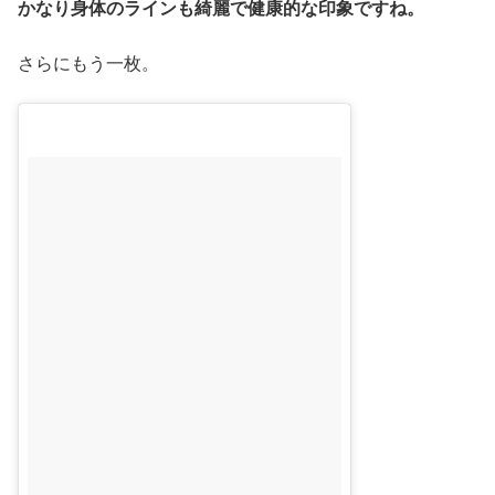
かなり身体のラインも綺麗で健康的な印象ですね。
さらにもう一枚。