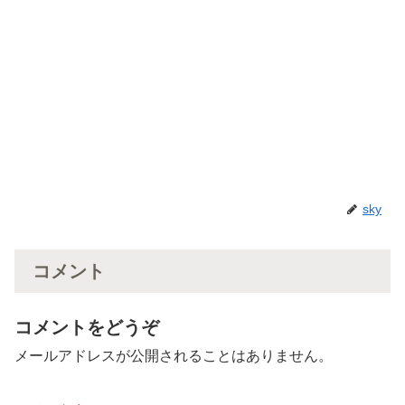
sky
コメント
コメントをどうぞ
メールアドレスが公開されることはありません。