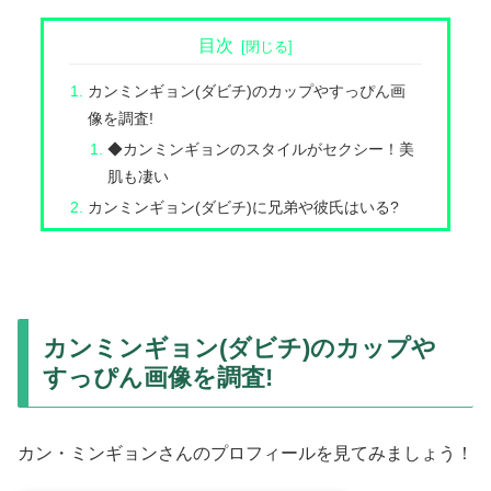
目次
カンミンギョン(ダビチ)のカップやすっぴん画
像を調査!
◆カンミンギョンのスタイルがセクシー！美
肌も凄い
カンミンギョン(ダビチ)に兄弟や彼氏はいる?
カンミンギョン(ダビチ)のカップや
すっぴん画像を調査!
カン・ミンギョンさんのプロフィールを見てみましょう！