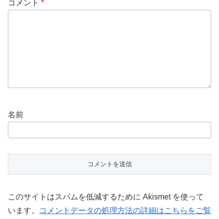
コメント
*
名前
このサイトはスパムを低減するために Akismet を使って
います。
コメントデータの処理方法の詳細はこちらをご覧