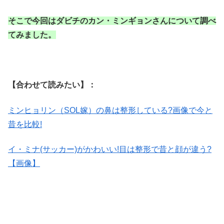
そこで今回はダビチのカン・ミンギョンさんについて調べ
てみました。
【合わせて読みたい】：
ミンヒョリン（SOL嫁）の鼻は整形している?画像で今と
昔を比較!
イ・ミナ(サッカー)がかわいい!目は整形で昔と顔が違う?
【画像】