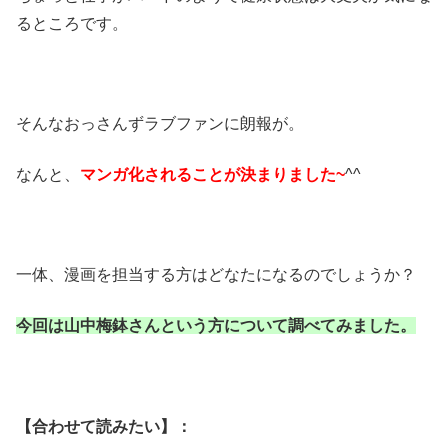
るところです。
そんなおっさんずラブファンに朗報が。
なんと、
マンガ化されることが決まりました~
^^
一体、漫画を担当する方はどなたになるのでしょうか？
今回は山中梅鉢さんという方について調べてみました。
【合わせて読みたい】：