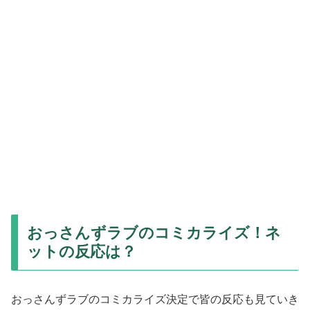
おっさんずラブのコミカライズ！ネ
ットの反応は？
おっさんずラブのコミカライズ決定で皆の反応も見ていき