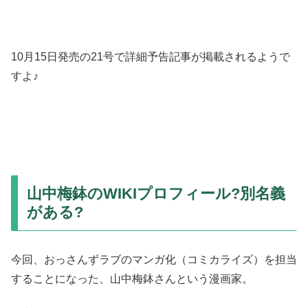
10月15日発売の21号で詳細予告記事が掲載されるようで
すよ♪
山中梅鉢のWIKIプロフィール?別名義
がある?
今回、おっさんずラブのマンガ化（コミカライズ）を担当
することになった、山中梅鉢さんという漫画家。