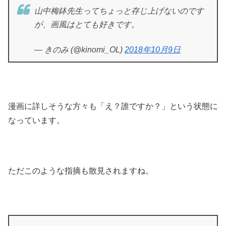
山中梅鉢先生ってちょっと存じ上げないのです
が、画風はとても好きです。
— きのみ (@kinomi_OL)
2018年10月9日
漫画に詳しそうな方々も「え？誰ですか？」という状態に
なっています。
ただこのような指摘も散見されますね。