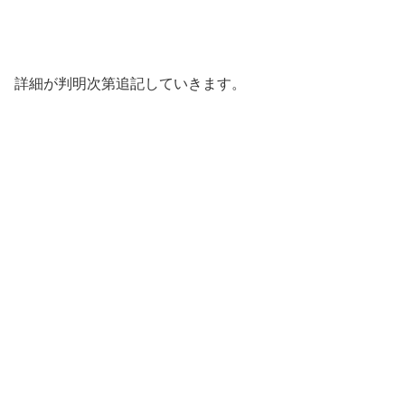
詳細が判明次第追記していきます。