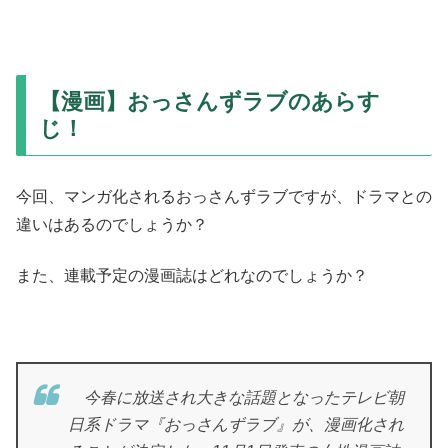
【漫画】おっさんずラブのあらす
じ！
今回、マンガ化されるおっさんずラブですが、ドラマとの
違いはあるのでしょうか？
また、連載予定の漫画誌はどれなのでしょうか？
今春に放送され大きな話題となったテレビ朝
日系ドラマ『おっさんずラブ』が、漫画化され