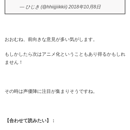
— ひじき (@hhiijjiikkii) 2018年10月8日
おおむね、前向きな意見が多い気がします。
もしかしたら次はアニメ化ということもあり得るかもしれ
ません！
その時は声優陣に注目が集まりそうですね。
【合わせて読みたい】：