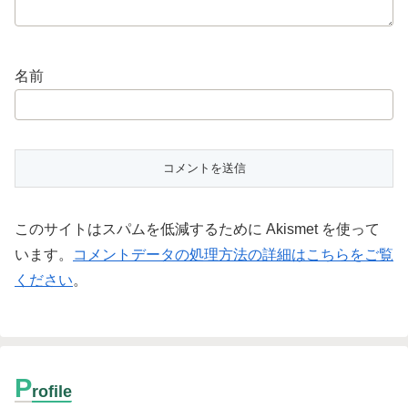
名前
このサイトはスパムを低減するために Akismet を使って
います。
コメントデータの処理方法の詳細はこちらをご覧
ください
。
P
rofile