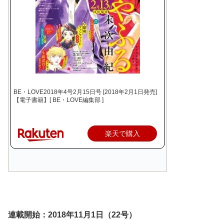
BE・LOVE2018年4号2月15日号 [2018年2月1日発売]
【電子書籍】[ BE・LOVE編集部 ]
楽天で購入
連載開始：2018年11月1日（22号）