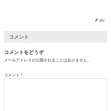
sky
コメント
コメントをどうぞ
メールアドレスが公開されることはありません。
コメント
*