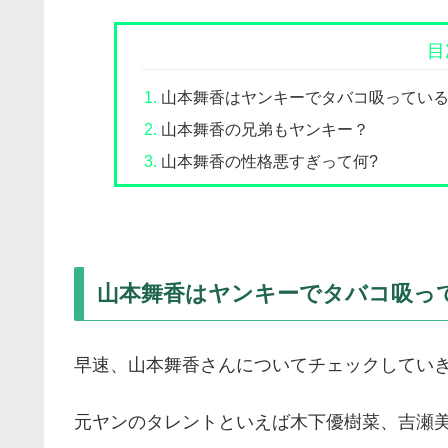
目
山本舞香はヤンキーでタバコ吸っている
山本舞香の兄弟もヤンキー？
山本舞香の性格悪すぎって何?
山本舞香はヤンキーでタバコ吸っ
早速、山本舞香さんについてチェックしてい
元ヤンのタレントといえば木下優樹菜、吉瀬