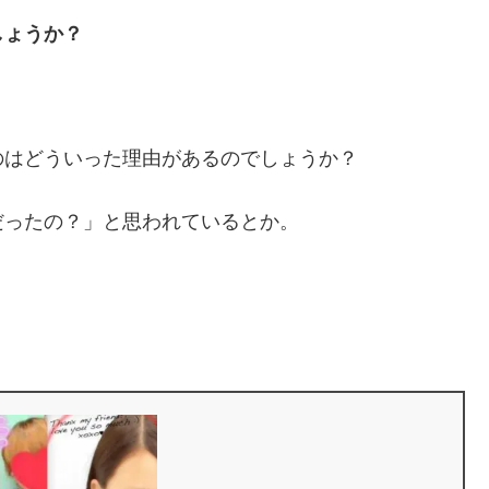
しょうか？
のはどういった理由があるのでしょうか？
だったの？」と思われているとか。