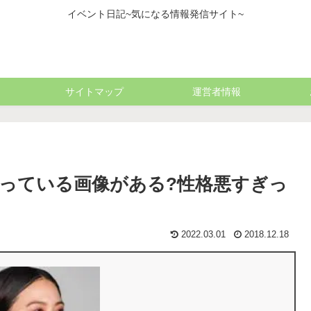
イベント日記~気になる情報発信サイト~
サイトマップ
運営者情報
っている画像がある?性格悪すぎっ
2022.03.01
2018.12.18