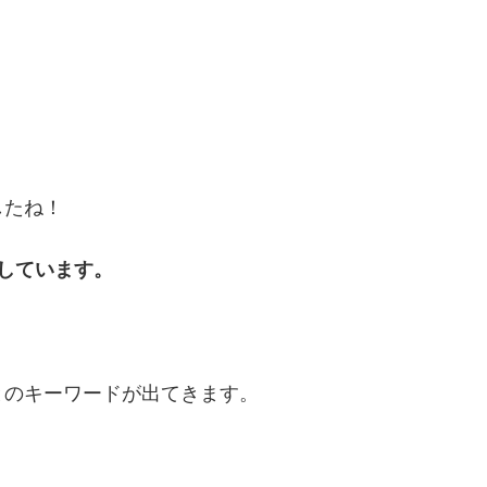
したね！
しています。
とのキーワードが出てきます。