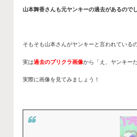
山本舞香さんも元ヤンキーの過去があるので
そもそも山本さんがヤンキーと言われている
実は
過去のプリクラ画像
から「え、ヤンキー
実際に画像を見てみましょう！