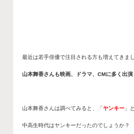
最近は若手俳優で注目される方も増えてきま
山本舞香さんも映画、ドラマ、CMに多く出演
山本舞香さんは調べてみると、「
ヤンキー
」
中高生時代はヤンキーだったのでしょうか？