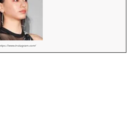
https://www.instagram.com/