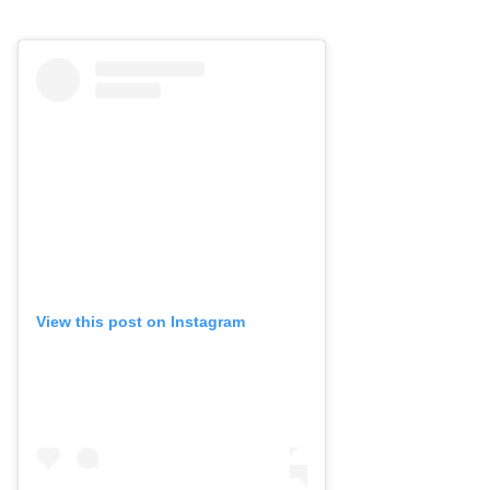
View this post on Instagram