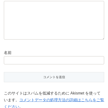
名前
このサイトはスパムを低減するために Akismet を使って
います。
コメントデータの処理方法の詳細はこちらをご覧
ください
。