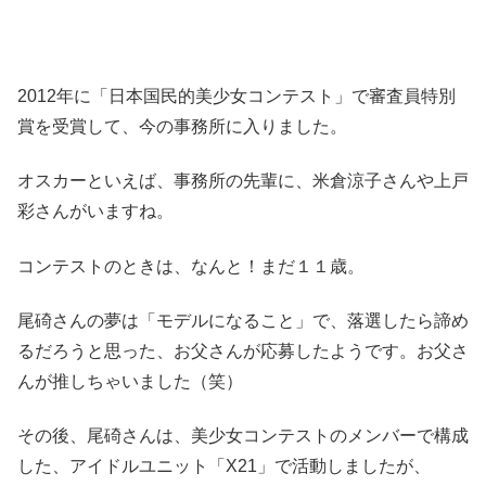
2012年に「日本国民的美少女コンテスト」で審査員特別
賞を受賞して、今の事務所に入りました。
オスカーといえば、事務所の先輩に、米倉涼子さんや上戸
彩さんがいますね。
コンテストのときは、なんと！まだ１１歳。
尾碕さんの夢は「モデルになること」で、落選したら諦め
るだろうと思った、お父さんが応募したようです。お父さ
んが推しちゃいました（笑）
その後、尾碕さんは、美少女コンテストのメンバーで構成
した、アイドルユニット「X21」で活動しましたが、