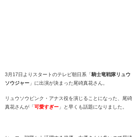
3月17日よりスタートのテレビ朝日系「
騎士竜戦隊リュウ
ソウジャー
」に出演が決まった尾碕真花さん。
リュウソウピンク・アナス役を演じることになった、尾碕
真花さんが「
可愛すぎー
」と早くも話題になりました。