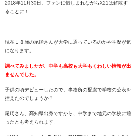
2018年11月30日、ファンに惜しまれながらX21は解散す
ることに！
現在１８歳の尾碕さんが大学に通っているのかや学歴が気
になります。
調べてみましたが、中学も高校も大学もくわしい情報が出
ませんでした。
子供の頃デビューしたので、事務所の配慮で学校の公表を
控えたのでしょうか？
尾碕さん、高知県出身ですから、中学まで地元の学校に通
ったとも考えられます。