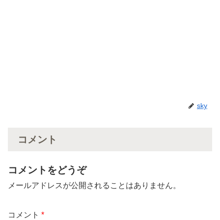
sky
コメント
コメントをどうぞ
メールアドレスが公開されることはありません。
コメント
*