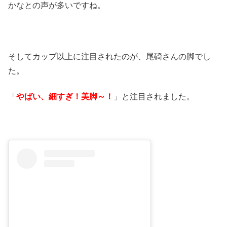
かなとの声が多いですね。
そしてカップ以上に注目されたのが、尾碕さんの脚でし
た。
「
やばい、細すぎ！美脚～！
」と注目されました。