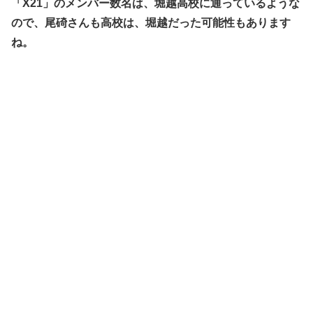
「X21」のメンバー数名は、堀越高校に通っているような
ので、尾碕さんも高校は、堀越だった可能性もあります
ね。