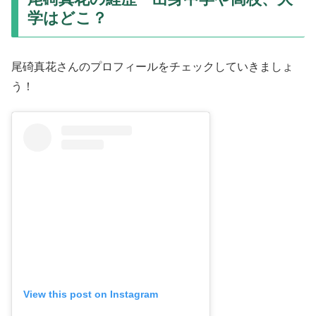
学はどこ？
尾碕真花さんのプロフィールをチェックしていきましょ
う！
View this post on Instagram