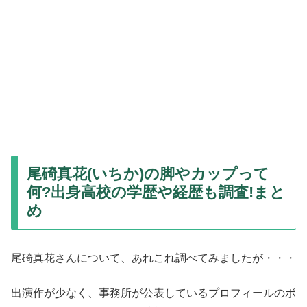
尾碕真花(いちか)の脚やカップって
何?出身高校の学歴や経歴も調査!まと
め
尾碕真花さんについて、あれこれ調べてみましたが・・・
出演作が少なく、事務所が公表しているプロフィールのボ