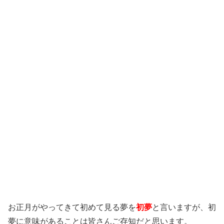
お正月がやってきて初めて見る夢を
初夢
と言いますが、初
夢に意味があることは皆さんご存知だと思います。