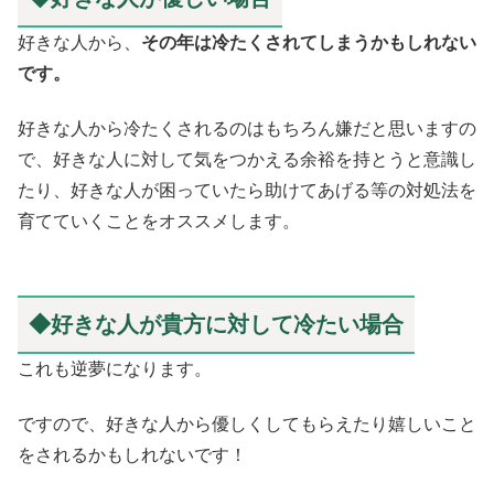
好きな人から、
その年は冷たくされてしまうかもしれない
です。
好きな人から冷たくされるのはもちろん嫌だと思いますの
で、好きな人に対して気をつかえる余裕を持とうと意識し
たり、好きな人が困っていたら助けてあげる等の対処法を
育てていくことをオススメします。
◆好きな人が貴方に対して冷たい場合
これも逆夢になります。
ですので、好きな人から優しくしてもらえたり嬉しいこと
をされるかもしれないです！