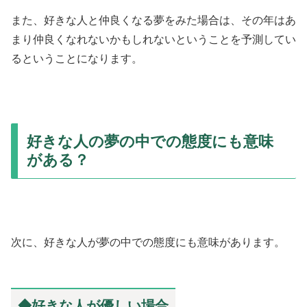
また、好きな人と仲良くなる夢をみた場合は、その年はあ
まり仲良くなれないかもしれないということを予測してい
るということになります。
好きな人の夢の中での態度にも意味
がある？
次に、好きな人が夢の中での態度にも意味があります。
◆好きな人が優しい場合