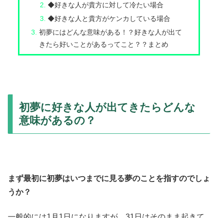
◆好きな人が貴方に対して冷たい場合
◆好きな人と貴方がケンカしている場合
初夢にはどんな意味がある！？好きな人が出て
きたら好いことがあるってこと？？まとめ
初夢に好きな人が出てきたらどんな
意味があるの？
まず最初に初夢はいつまでに見る夢のことを指すのでしょ
うか？
一般的には1月1日になりますが、31日はそのまま起きて