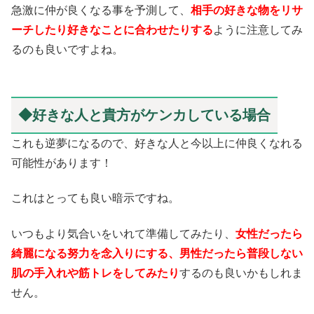
急激に仲が良くなる事を予測して、
相手の好きな物をリサ
ーチしたり好きなことに合わせたりする
ように注意してみ
るのも良いですよね。
◆好きな人と貴方がケンカしている場合
これも逆夢になるので、好きな人と今以上に仲良くなれる
可能性があります！
これはとっても良い暗示ですね。
いつもより気合いをいれて準備してみたり、
女性だったら
綺麗になる努力を念入りにする、男性だったら普段しない
肌の手入れや筋トレをしてみたり
するのも良いかもしれま
せん。