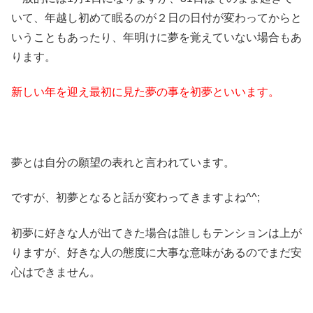
いて、年越し初めて眠るのが２日の日付が変わってからと
いうこともあったり、年明けに夢を覚えていない場合もあ
ります。
新しい年を迎え最初に見た夢の事を初夢といいます。
夢とは自分の願望の表れと言われています。
ですが、初夢となると話が変わってきますよね^^;
初夢に好きな人が出てきた場合は誰しもテンションは上が
りますが、好きな人の態度に大事な意味があるのでまだ安
心はできません。