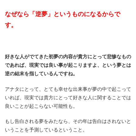
なぜなら「逆夢」というものになるからで
す。
好きな人がでてきた初夢の内容が貴方にとって悲惨なもの
であれば、現実では良い事が起こりますよ、という夢とは
逆の結末を指しているんですね。
アナタにとって、とても幸せな出来事が夢の中で起こって
いれば、現実では貴方にとって好きな人に関することでは
良いことが起こらない可能性も。
もし告白される夢をみたなら、その年は告白はされないと
いうことを予測しているということ。