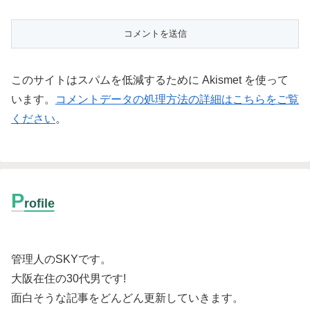
このサイトはスパムを低減するために Akismet を使って
います。
コメントデータの処理方法の詳細はこちらをご覧
ください
。
P
rofile
管理人のSKYです。
大阪在住の30代男です
!
面白そうな記事をどんどん更新していきます。