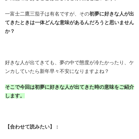
一富士二鷹三茄子は有名ですが、その
初夢に好きな人が出
てきたときは一体どんな意味があるんだろうと思いません
か？
好きな人が出てきても、夢の中で態度が冷たかったり、ケ
ンカしていたら新年早々不安になりますよね？
そこで今回は初夢に好きな人が出てきた時の意味をご紹介
します。
【合わせて読みたい】：