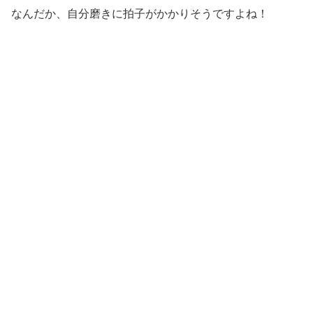
なんだか、自分磨きに拍子がかかりそうですよね！