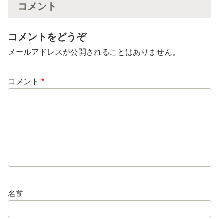
コメント
コメントをどうぞ
メールアドレスが公開されることはありません。
コメント
*
名前