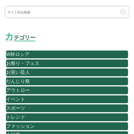
カ
テゴリー
W杯ロシア
お祭り・フェス
お笑い芸人
だんじり祭
アウトロー
イベント
スポーツ
トレンド
ファッション