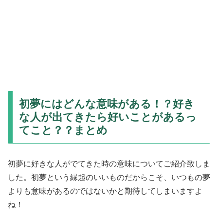
初夢にはどんな意味がある！？好き
な人が出てきたら好いことがあるっ
てこと？？まとめ
初夢に好きな人がでてきた時の意味についてご紹介致しま
した。初夢という縁起のいいものだからこそ、いつもの夢
よりも意味があるのではないかと期待してしまいますよ
ね！