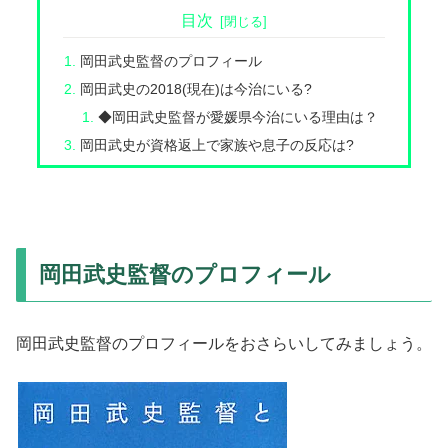
目次
岡田武史監督のプロフィール
岡田武史の2018(現在)は今治にいる?
◆岡田武史監督が愛媛県今治にいる理由は？
岡田武史が資格返上で家族や息子の反応は?
岡田武史監督のプロフィール
岡田武史監督のプロフィールをおさらいしてみましょう。