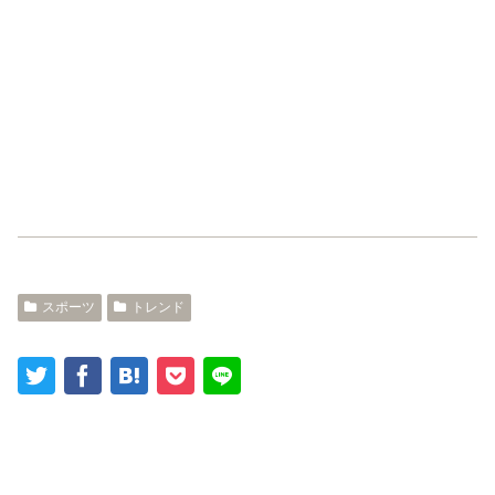
スポーツ
トレンド