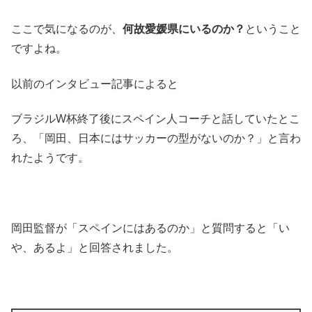
ここで気になるのが、
何故愛媛県にいるのか？
ということ
ですよね。
以前のインタビュー記事によると
ブラジルW杯終了後にスペイン人コーチと話していたとこ
ろ、「岡田、日本にはサッカーの型がないのか？」と言わ
れたようです。
岡田監督が「スペインにはあるのか」と質問すると「い
や、あるよ」と回答されました。