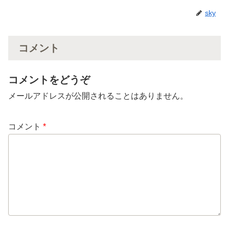
sky
コメント
コメントをどうぞ
メールアドレスが公開されることはありません。
コメント
*