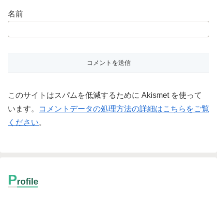
名前
このサイトはスパムを低減するために Akismet を使って
います。
コメントデータの処理方法の詳細はこちらをご覧
ください
。
P
rofile