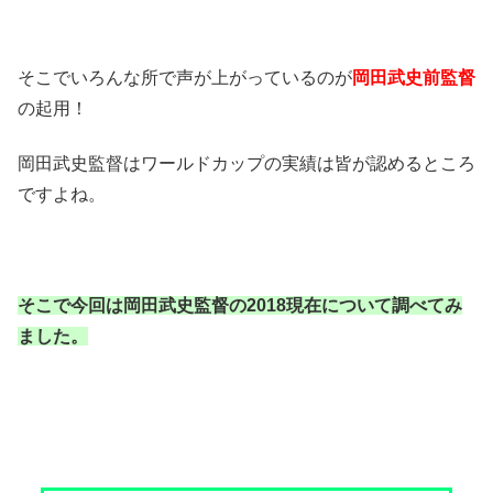
そこでいろんな所で声が上がっているのが
岡田武史前監督
の起用！
岡田武史監督はワールドカップの実績は皆が認めるところ
ですよね。
そこで今回は岡田武史監督の2018現在について調べてみ
ました。