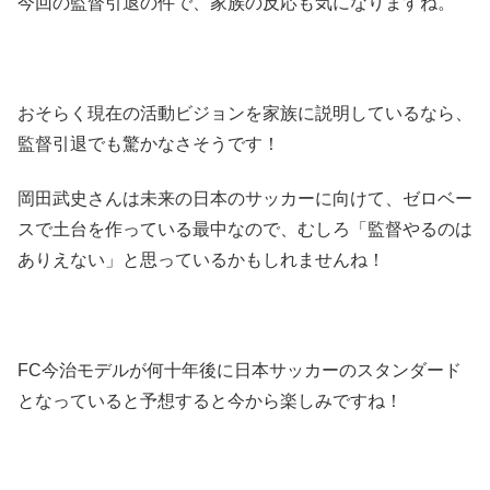
今回の監督引退の件で、家族の反応も気になりますね。
おそらく現在の活動ビジョンを家族に説明しているなら、
監督引退でも驚かなさそうです！
岡田武史さんは未来の日本のサッカーに向けて、ゼロベー
スで土台を作っている最中なので、むしろ「監督やるのは
ありえない」と思っているかもしれませんね！
FC今治モデルが何十年後に日本サッカーのスタンダード
となっていると予想すると今から楽しみですね！