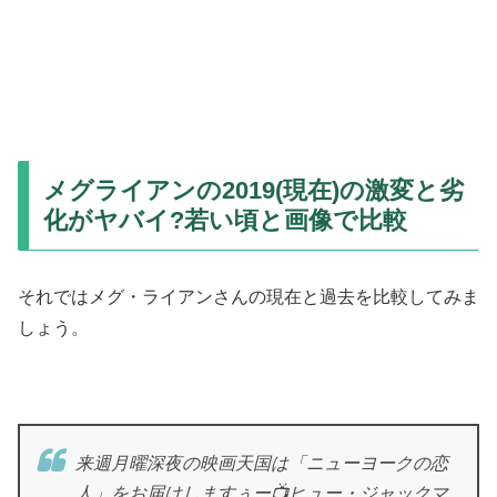
メグライアンの2019(現在)の激変と劣
化がヤバイ?若い頃と画像で比較
それではメグ・ライアンさんの現在と過去を比較してみま
しょう。
来週月曜深夜の映画天国は「ニューヨークの恋
人」をお届けしますぅー📺ヒュー・ジャックマ