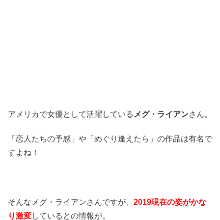
アメリカで女優として活躍している
メグ・ライアン
さん。
「恋人たちの予感」や「めぐり逢えたら」の作品は有名で
すよね！
そんなメグ・ライアンさんですが、
2019現在の姿がかな
り激変
しているとの情報が。