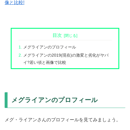
像と比較!
目次
メグライアンのプロフィール
メグライアンの2019(現在)の激変と劣化がヤバ
イ?若い頃と画像で比較
メグライアンのプロフィール
メグ・ライアンさんのプロフィールを見てみましょう。