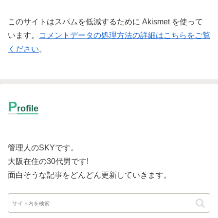
このサイトはスパムを低減するために Akismet を使って
います。
コメントデータの処理方法の詳細はこちらをご覧
ください
。
P
rofile
管理人のSKYです。
大阪在住の30代男です
!
面白そうな記事をどんどん更新していきます。