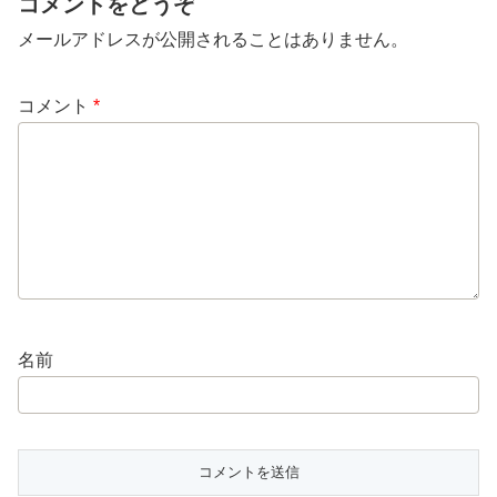
コメントをどうぞ
メールアドレスが公開されることはありません。
コメント
*
名前