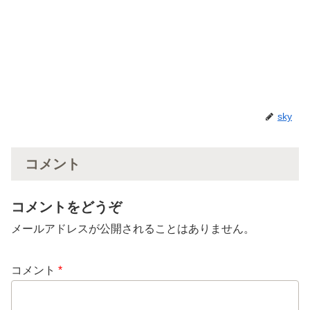
sky
コメント
コメントをどうぞ
メールアドレスが公開されることはありません。
コメント
*