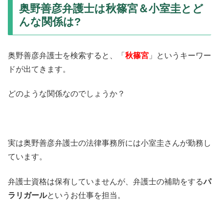
奥野善彦弁護士は秋篠宮＆小室圭とど
んな関係は?
奥野善彦弁護士を検索すると、「
秋篠宮
」というキーワー
ドが出てきます。
どのような関係なのでしょうか？
実は奥野善彦弁護士の法律事務所には小室圭さんが勤務し
ています。
弁護士資格は保有していませんが、弁護士の補助をする
パ
ラリガール
というお仕事を担当。