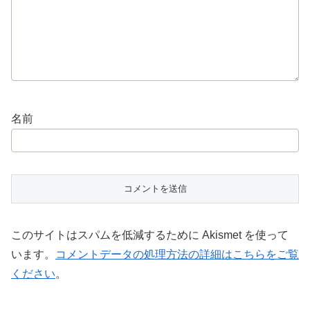
名前
このサイトはスパムを低減するために Akismet を使って
います。
コメントデータの処理方法の詳細はこちらをご覧
ください
。