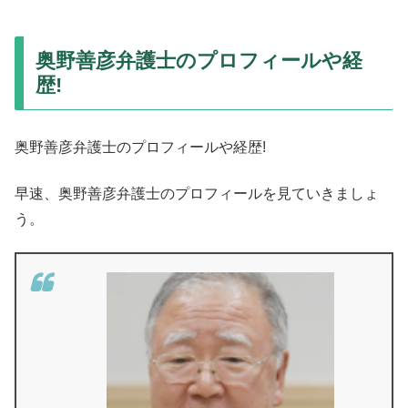
奥野善彦弁護士のプロフィールや経
歴!
奥野善彦弁護士のプロフィールや経歴!
早速、奥野善彦弁護士のプロフィールを見ていきましょ
う。