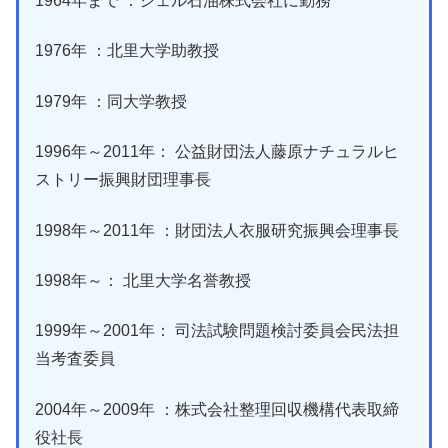
1964年まで ：シェル石油株式会社に勤務
1976年 ：北里大学助教授
1979年 ：同大学教授
1996年～2011年： 公益財団法人藤原ナチュラルヒ
ストリー振興財団理事長
1998年～2011年 ：財団法人衣服研究振興会理事長
1998年～： 北里大学名誉教授
1999年～2001年： 司法試験問題検討委員会民法担
当考査委員
2004年～2009年 ：株式会社整理回収機構代表取締
役社長