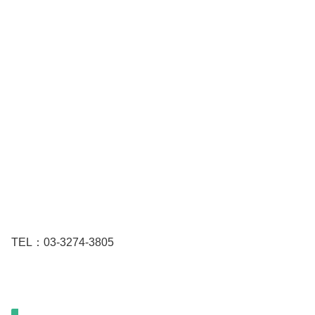
TEL：03-3274-3805