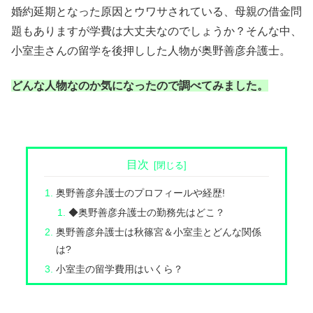
婚約延期となった原因とウワサされている、母親の借金問
題もありますが学費は大丈夫なのでしょうか？そんな中、
小室圭さんの留学を後押しした人物が奥野善彦弁護士。
どんな人物なのか気になったので調べてみました。
目次
奥野善彦弁護士のプロフィールや経歴!
◆奥野善彦弁護士の勤務先はどこ？
奥野善彦弁護士は秋篠宮＆小室圭とどんな関係
は?
小室圭の留学費用はいくら？