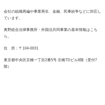
会社の組織再編や事業再生、金融、民事紛争などに対応し
ています。
奥野総合法律事務所・外国法共同事業の基本情報はこち
ら。
住 所：〒104-0031
東京都中央区京橋一丁目2番5号 京橋TDビル8階（受付7
階）