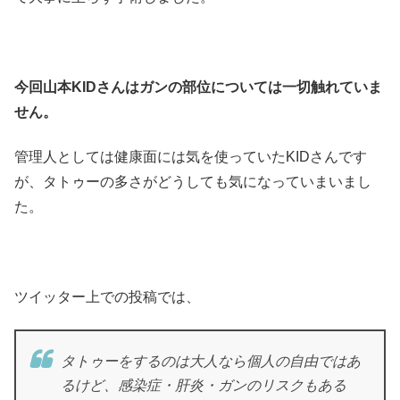
今回山本KIDさんはガンの部位については一切触れていま
せん。
管理人としては健康面には気を使っていたKIDさんです
が、タトゥーの多さがどうしても気になっていまいまし
た。
ツイッター上での投稿では、
タトゥーをするのは大人なら個人の自由ではあ
るけど、感染症・肝炎・ガンのリスクもある