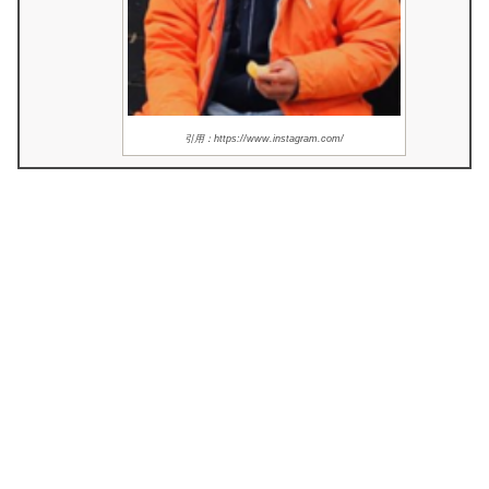
引用：https://www.instagram.com/