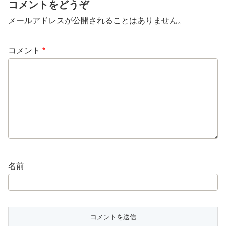
コメントをどうぞ
メールアドレスが公開されることはありません。
コメント
*
名前