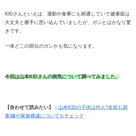
KIDさんといえば、運動や食事にも精通していて健康面は
大丈夫と勝手に思い込んでいましたが、ガンとはかなり驚
きです。
一体どこの部位のガンかも気になります。
今回は山本KIDさんの病気について調べてみました。
【合わせて読みたい】：
山本KIDの子供は何人?名前も調
査!嫁や家族構成についてもチェック