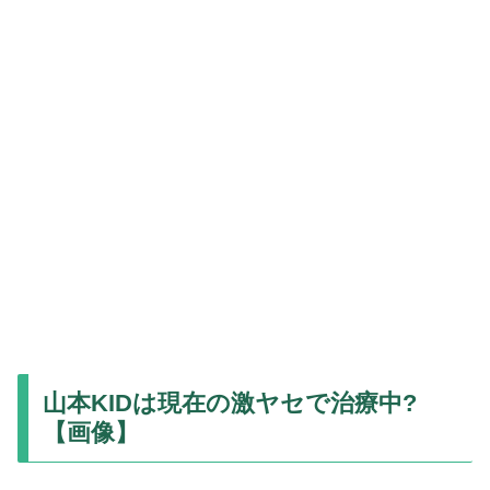
山本KIDは現在の激ヤセで治療中?
【画像】