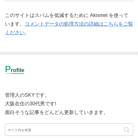
このサイトはスパムを低減するために Akismet を使って
います。
コメントデータの処理方法の詳細はこちらをご覧
ください
。
P
rofile
管理人のSKYです。
大阪在住の30代男です
!
面白そうな記事をどんどん更新していきます。