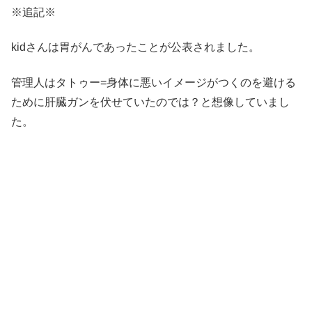
※追記※
kidさんは胃がんであったことが公表されました。
管理人はタトゥー=身体に悪いイメージがつくのを避ける
ために肝臓ガンを伏せていたのでは？と想像していまし
た。