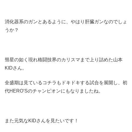
消化器系のガンとあるように、やはり肝臓ガンなのでしょ
うか？
彗星の如く現れ格闘技界のカリスマまで上り詰めた山本
KIDさん。
全盛期は見ているコチラもドキドキする試合を展開し、初
代HERO’Sのチャンピオンにもなりましたね。
また元気なKIDさんを見たいです！