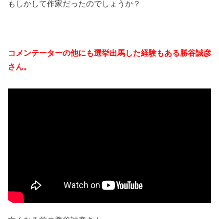
もしかして作家だったのでしょうか？
コメンテーターの他にも選挙出馬した経験もある勝谷誠彦
さん。