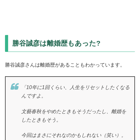
勝谷誠彦は離婚歴もあった?
勝谷誠彦さんは離婚歴があることもわかっています。
「10年に1回くらい、人生をリセットしたくなる
んですよ。
文藝春秋をやめたときもそうだったし、離婚を
したときもそう。
今回はまさにそれなのかもしれない（笑い）。