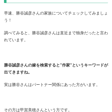
早速、勝谷誠彦さんの家族についてチェックしてみましょ
う！
調べてみると、勝谷誠彦さんは直近まで独身だったと言わ
れています。
勝谷誠彦さんの嫁を検索すると”作家”というキーワードが
出てきますね。
実は勝谷さんはパートナー関係にあった方がいます。
その方は甲賀美穂さんという方です。