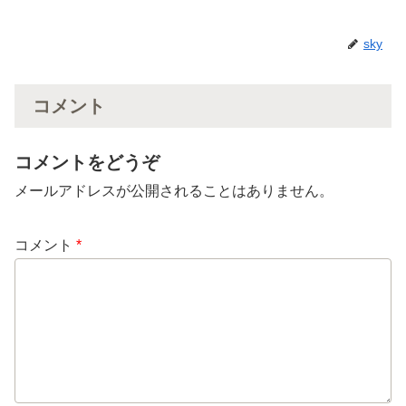
sky
コメント
コメントをどうぞ
メールアドレスが公開されることはありません。
コメント
*