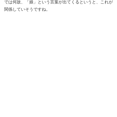
では何故、「娘」という言葉が出てくるというと、これが
関係していそうですね。