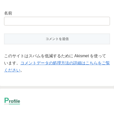
名前
このサイトはスパムを低減するために Akismet を使って
います。
コメントデータの処理方法の詳細はこちらをご覧
ください
。
P
rofile