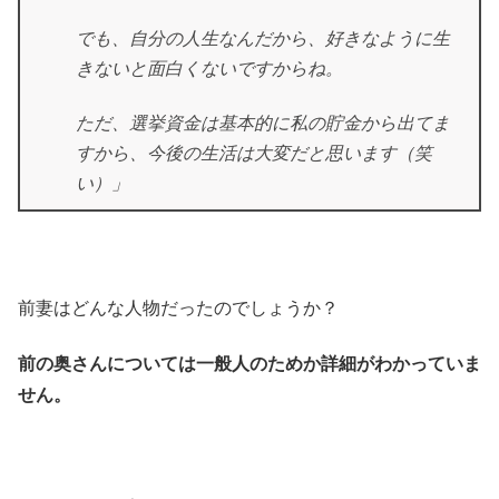
でも、自分の人生なんだから、好きなように生
きないと面白くないですからね。
ただ、選挙資金は基本的に私の貯金から出てま
すから、今後の生活は大変だと思います（笑
い）」
前妻はどんな人物だったのでしょうか？
前の奥さんについては一般人のためか詳細がわかっていま
せん。