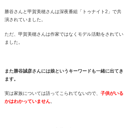
勝谷さんと甲賀美穂さんは深夜番組「トゥナイト2」で共
演されていました。
ただ、甲賀美穂さんは作家ではなくモデル活動をされてい
ました。
また勝谷誠彦さんには娘というキーワードも一緒に出てき
ます。
実は家族については語ってこられてないので、
子供がいる
かはわかっていません
。