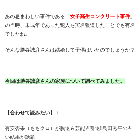
あの忌まわしい事件である「
女子高生コンクリート事件
」
の当時、未成年であった犯人を実名報道したことでも有名
でしたね。
そんな勝谷誠彦さんは結婚して子供はいたのでしょうか？
今回は勝谷誠彦さんの家族について調べてみました。
【合わせて読みたい】：
有安杏果（ももクロ）が脱退＆芸能界引退!!島田秀平の占
い結果が話題