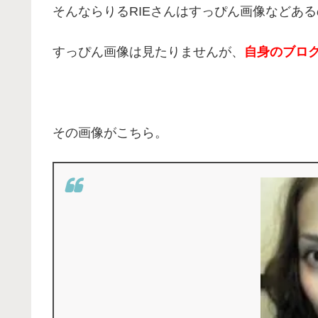
そんならりるRIEさんはすっぴん画像などあ
すっぴん画像は見たりませんが、
自身のブロ
その画像がこちら。