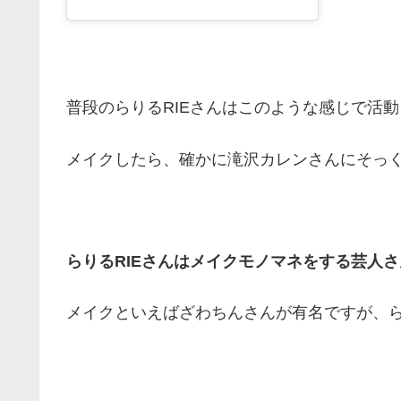
普段のらりるRIEさんはこのような感じで活
メイクしたら、確かに滝沢カレンさんにそっく
らりるRIEさんはメイクモノマネをする芸人
メイクといえばざわちんさんが有名ですが、ら