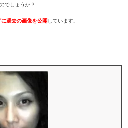
るのでしょうか？
グに過去の画像を公開
しています。