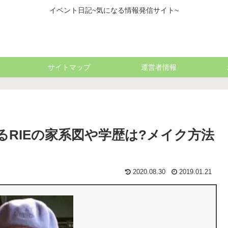
イベント日記~気になる情報発信サイト~
サイトマップ
運営者情報
RIEの家系図や学歴は?メイク方法
2020.08.30
2019.01.21