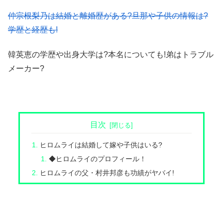
仲宗根梨乃は結婚と離婚歴がある?旦那や子供の情報は?
学歴と経歴も!
韓英恵の学歴や出身大学は?本名についても!弟はトラブル
メーカー?
目次
ヒロムライは結婚して嫁や子供はいる?
◆ヒロムライのプロフィール！
ヒロムライの父・村井邦彦も功績がヤバイ!