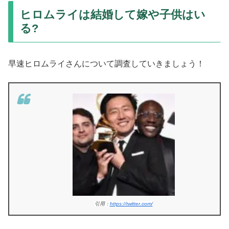
ヒロムライは結婚して嫁や子供はい
る?
早速ヒロムライさんについて調査していきましょう！
引用：
https://twitter.com/