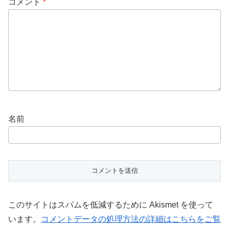
コメント
*
名前
このサイトはスパムを低減するために Akismet を使って
います。
コメントデータの処理方法の詳細はこちらをご覧