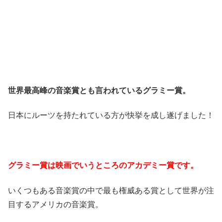
世界最高峰の音楽賞とも言われているグラミー賞。
日本にルーツを持たれている方が快挙を成し遂げました！
グラミー賞は映画でいうところのアカデミー賞です。
いくつもある音楽賞の中で最も権威ある賞として世界が注
目するアメリカの音楽賞。