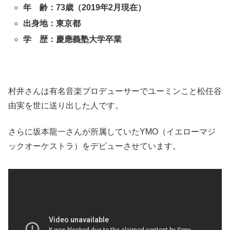
年 齢：73歳（2019年2月現在）
出身地：東京都
学 歴：慶應義塾大学卒業
村井さんは有名音楽プロデューサーでユーミンこと松任谷
由実を世に送り出した人です。
さらに坂本龍一さんが所属していたYMO（イエローマジ
ックオーケストラ）をデビューさせています。