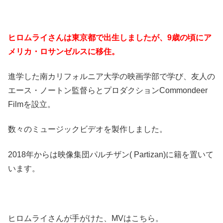
ヒロムライさんは東京都で出生しましたが、9歳の頃にア
メリカ・ロサンゼルスに移住。
進学した南カリフォルニア大学の映画学部で学び、友人の
エース・ノートン監督らとプロダクションCommondeer
Filmを設立。
数々のミュージックビデオを製作しました。
2018年からは映像集団パルチザン( Partizan)に籍を置いて
います。
ヒロムライさんが手がけた、MVはこちら。