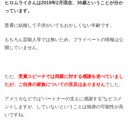
ヒロムライさんは2019年2月現在、36歳ということが分か
っています。
普通に結婚して子供がいてもおかしくない年齢です。
もちろん芸能人等では無いため、プライベートの情報は公
開していません。
ただ、
受賞スピーチでは両親に対する感謝を述べていまし
たが、ご自身の家族についての言及はありません
でした。
アメリカなどでは”パートナーの支えに感謝する”などコメ
ントしますが、していないということは独身の可能性が高
いですね。