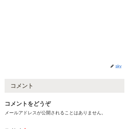
sky
コメント
コメントをどうぞ
メールアドレスが公開されることはありません。