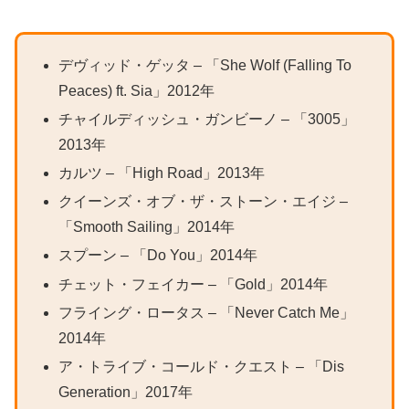
デヴィッド・ゲッタ – 「She Wolf (Falling To
Peaces) ft. Sia」2012年
チャイルディッシュ・ガンビーノ – 「3005」
2013年
カルツ – 「High Road」2013年
クイーンズ・オブ・ザ・ストーン・エイジ –
「Smooth Sailing」2014年
スプーン – 「Do You」2014年
チェット・フェイカー – 「Gold」2014年
フライング・ロータス – 「Never Catch Me」
2014年
ア・トライブ・コールド・クエスト – 「Dis
Generation」2017年