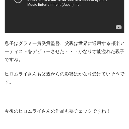
息子はグラミー賞受賞監督、父親は世界に通用する邦楽ア
ーティストをデビューさせた・・・かなり才能溢れた親子
ですね。
ヒロムライさんも父親からの影響はかなり受けていそうで
す。
今後のヒロムライさんの作品も要チェックですね！