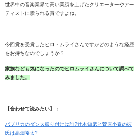
世界中の音楽業界で高い業績を上げたクリエーターやアー
ティストに贈られる賞ですよね。
今回賞を受賞したヒロ・ムライさんですがどのような経歴
をお持ちなのでしょうか？
家族なども気になったのでヒロムライさんについて調べて
みました。
【合わせて読みたい】：
パプリカのダンス振り付けは誰?辻本知彦と菅原小春の彼
氏は高畑裕太?