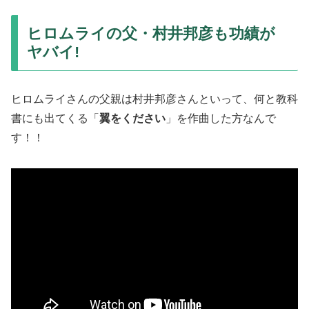
ヒロムライの父・村井邦彦も功績が
ヤバイ!
ヒロムライさんの父親は村井邦彦さんといって、何と教科
書にも出てくる「
翼をください
」を作曲した方なんで
す！！