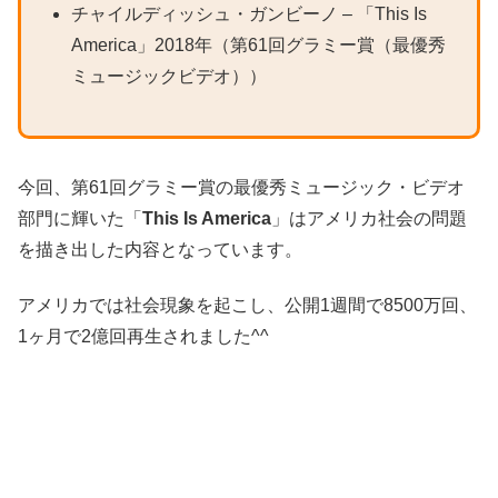
チャイルディッシュ・ガンビーノ – 「This Is
America」2018年（第61回グラミー賞（最優秀
ミュージックビデオ））
今回、第61回グラミー賞の最優秀ミュージック・ビデオ
部門に輝いた「
This Is America
」はアメリカ社会の問題
を描き出した内容となっています。
アメリカでは社会現象を起こし、公開1週間で8500万回、
1ヶ月で2億回再生されました^^