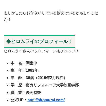
もしかしたらお付きいしている彼女はいるかもしれませ
ん！
◆ヒロムライのプロフィール！
ヒロムライさんのプロフィールもチェック！
本 名：調査中
生 年：1983年
年 齢：36歳（2019年2月現在）
学 歴：南カリフォルニア大学映画学部
職 業：映画監督
公式HP：
http://hiromurai.com/