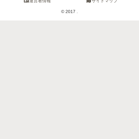
運営者情報
サイトマップ
© 2017 .