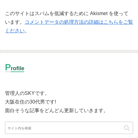
このサイトはスパムを低減するために Akismet を使って
います。
コメントデータの処理方法の詳細はこちらをご覧
ください
。
P
rofile
管理人のSKYです。
大阪在住の30代男です
!
面白そうな記事をどんどん更新していきます。