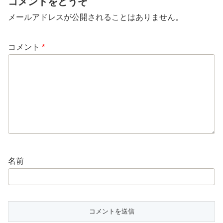
コメントをどうぞ
メールアドレスが公開されることはありません。
コメント
*
名前