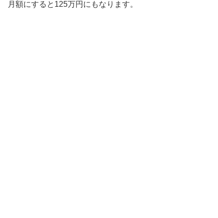
月額にすると125万円にもなります。