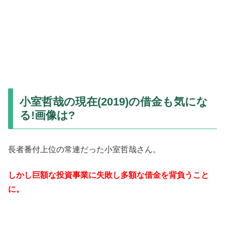
小室哲哉の現在(2019)の借金も気にな
る!画像は?
長者番付上位の常連だった小室哲哉さん。
しかし巨額な投資事業に失敗し多額な借金を背負うこと
に。