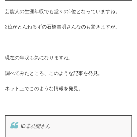
芸能人の生涯年収でも堂々の1位となっていますね。
2位がとんねるずの石橋貴明さんなのも驚きますが。
現在の年収も気になりますね。
調べてみたところ、このような記事を発見。
ネット上でこのような情報を発見。
ID非公開さん