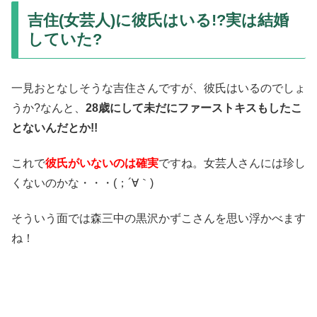
吉住(女芸人)に彼氏はいる!?実は結婚
していた?
一見おとなしそうな吉住さんですが、彼氏はいるのでしょ
うか?なんと、
28歳にして未だにファーストキスもしたこ
とないんだとか!!
これで
彼氏がいないのは確実
ですね。女芸人さんには珍し
くないのかな・・・(；´∀｀)
そういう面では森三中の黒沢かずこさんを思い浮かべます
ね！