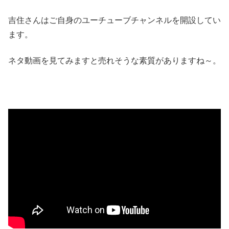
吉住さんはご自身のユーチューブチャンネルを開設してい
ます。
ネタ動画を見てみますと売れそうな素質がありますね～。