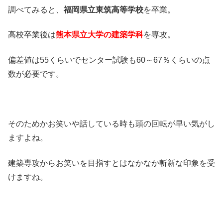
調べてみると、
福岡県立東筑高等学校
を卒業。
高校卒業後は
熊本県立大学の建築学科
を専攻。
偏差値は55くらいでセンター試験も60～67％くらいの点
数が必要です。
そのためかお笑いや話している時も頭の回転が早い気がし
ますよね。
建築専攻からお笑いを目指すとはなかなか斬新な印象を受
けますね。