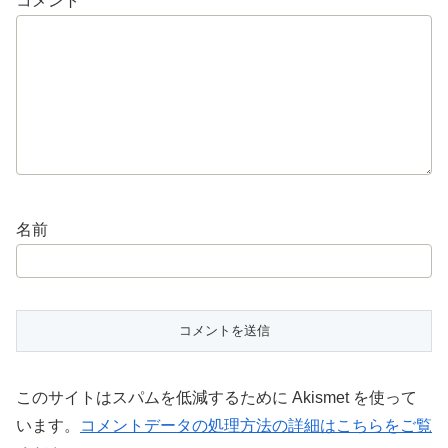
コメント
*
名前
このサイトはスパムを低減するために Akismet を使って
います。
コメントデータの処理方法の詳細はこちらをご覧