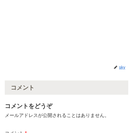
sky
コメント
コメントをどうぞ
メールアドレスが公開されることはありません。