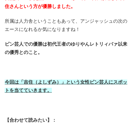
住さんという方が優勝しました。
所属は人力舎ということもあって、アンジャッシュの次の
エースになれるか気になりますね！
ピン芸人での優勝は初代王者のゆりやんレトリィバァ以来
の優秀とのこと。
今回は「吉住（よしずみ）」という女性ピン芸人にスポッ
トを当てていきます。
【合わせて読みたい】：