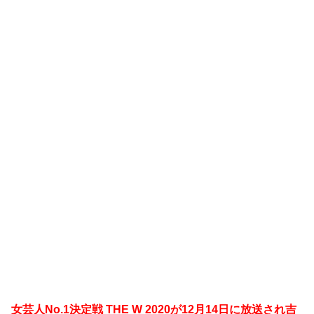
女芸人No.1決定戦 THE W 2020が12月14日に放送され吉