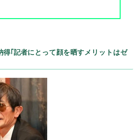
納得｢記者にとって顔を晒すメリットはゼ