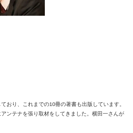
ており、これまでの10冊の著書も出版しています。
にアンテナを張り取材をしてきました。横田一さんが
。