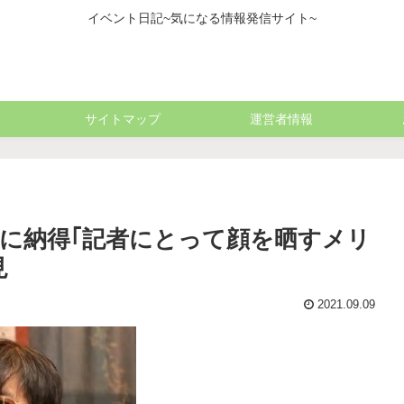
イベント日記~気になる情報発信サイト~
サイトマップ
運営者情報
に納得｢記者にとって顔を晒すメリ
見
2021.09.09