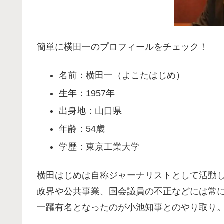
簡単に横田一のプロフィールをチェック！
名前：横田一（よこたはじめ）
生年：1957年
出身地：山口県
年齢：54歳
学歴：東京工業大学
横田はじめは自称ジャーナリストとして活動し
政界や公共事業、国会議員の不正などには常
一躍有名となったのが小池知事とのやり取り