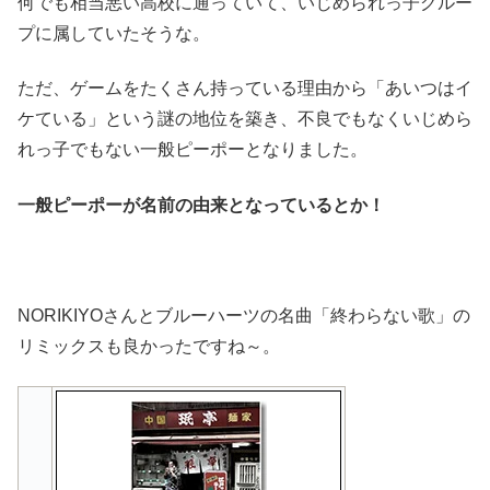
何でも相当悪い高校に通っていて、いじめられっ子グルー
プに属していたそうな。
ただ、ゲームをたくさん持っている理由から「あいつはイ
ケている」という謎の地位を築き、不良でもなくいじめら
れっ子でもない一般ピーポーとなりました。
一般ピーポーが名前の由来となっているとか！
NORIKIYOさんとブルーハーツの名曲「終わらない歌」の
リミックスも良かったですね～。