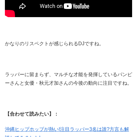
かなりのリスペクトが感じられるDJですね。
ラッパーに留まらず、マルチな才能を発揮しているパンピ
ーさんと女優・秋元才加さんの今後の動向に注目ですね。
【合わせて読みたい】：
沖縄ヒップホップが熱い!注目ラッパー3名は誰?方言も解