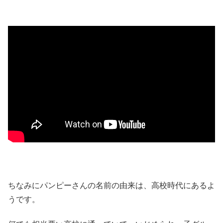
ちなみにパンピーさんの名前の由来は、高校時代にあるよ
うです。