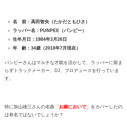
名 前：高田智央（たかだともひさ）
ラッパー名：PUNPEE（パンピー）
生年月日：1984年3月26日
年 齢：34歳（2018年7月現在）
パンピーさんはマルチな才能を活かして、ラッパーに留ま
らずトラックメーカー、DJ、プロデュースを行っていま
す。
特に加山雄三さんの名曲「
お嫁においで
」をカバーしたの
は有名ではないでしょうか？