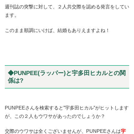
週刊誌の突撃に対して、２人共交際を認める発言をしてい
ます。
このまま順調にいけば、結婚もありえますよね！
◆PUNPEE(ラッパー)と宇多田ヒカルとの関
係は?
PUNPEEさんを検索すると”宇多田ヒカル”がヒットします
が、この２人もウワサがあったのでしょうか？
交際のウワサは全くございませんが、PUNPEEさんは
宇