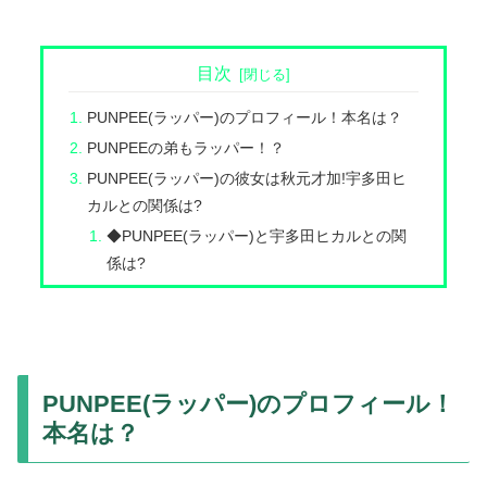
目次
PUNPEE(ラッパー)のプロフィール！本名は？
PUNPEEの弟もラッパー！？
PUNPEE(ラッパー)の彼女は秋元才加!宇多田ヒ
カルとの関係は?
◆PUNPEE(ラッパー)と宇多田ヒカルとの関
係は?
PUNPEE(ラッパー)のプロフィール！
本名は？