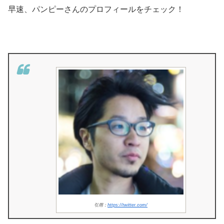
早速、パンピーさんのプロフィールをチェック！
引用：
https://twitter.com/