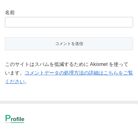
名前
このサイトはスパムを低減するために Akismet を使って
います。
コメントデータの処理方法の詳細はこちらをご覧
ください
。
P
rofile