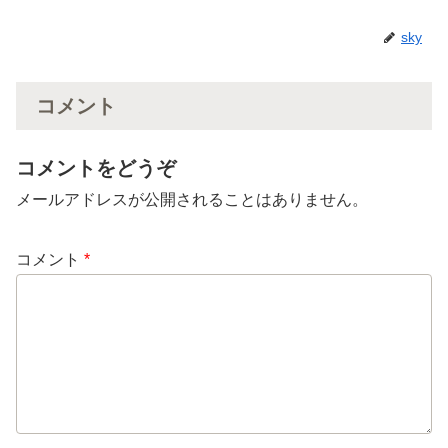
sky
コメント
コメントをどうぞ
メールアドレスが公開されることはありません。
コメント
*