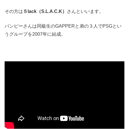
その方は
５lack（S.L.A.C.K）
さんといいます。
パンピーさんは同級生のGAPPERと弟の３人でPSGとい
うグループを2007年に結成。