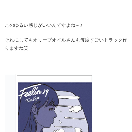
このゆるい感じがいいんですよね～♪
それにしてもオリーブオイルさんも毎度すごいトラック作
りますね笑