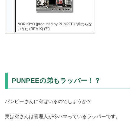
NORIKIYO (produced by PUNPEE) / 終わらな
いうた (REMIX) (7″)
PUNPEEの弟もラッパー！？
パンピーさんに弟はいるのでしょうか？
実は弟さんは管理人が今ハマっているラッパーです。