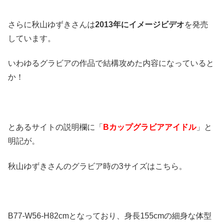
さらに秋山ゆずきさんは
2013年にイメージビデオ
を発売
しています。
いわゆるグラビアの作品で結構攻めた内容になっていると
か！
とあるサイトの説明欄に「
Bカップグラビアアイドル
」と
明記が。
秋山ゆずきさんのグラビア時の3サイズはこちら。
B77-W56-H82cmとなっており、身長155cmの細身な体型