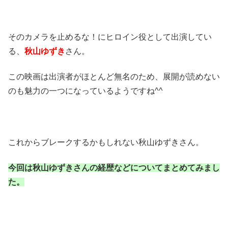
そのカメラを止めるな！にヒロイン役として出演してい
る、
秋山ゆずき
さん。
この映画は出演者がほとんど無名のため、展開が読めない
のも魅力の一つになっているようですね^^
これからブレークするかもしれない秋山ゆずきさん。
今回は秋山ゆずきさんの経歴などについてまとめてみまし
た。