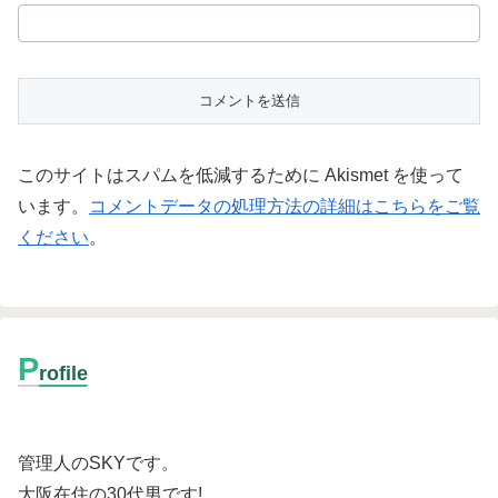
このサイトはスパムを低減するために Akismet を使って
います。
コメントデータの処理方法の詳細はこちらをご覧
ください
。
P
rofile
管理人のSKYです。
大阪在住の30代男です
!