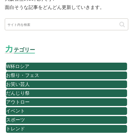
面白そうな記事をどんどん更新していきます。
カ
テゴリー
W杯ロシア
お祭り・フェス
お笑い芸人
だんじり祭
アウトロー
イベント
スポーツ
トレンド