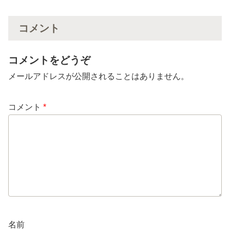
コメント
コメントをどうぞ
メールアドレスが公開されることはありません。
コメント
*
名前