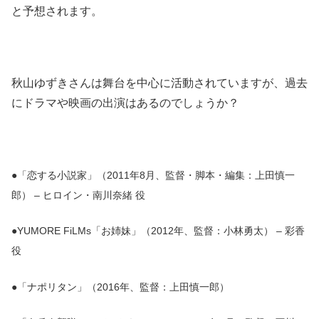
と予想されます。
秋山ゆずきさんは舞台を中心に活動されていますが、過去
にドラマや映画の出演はあるのでしょうか？
●「恋する小説家」（2011年8月、監督・脚本・編集：上田慎一
郎） – ヒロイン・南川奈緒 役
●YUMORE FiLMs「お姉妹」（2012年、監督：小林勇太） – 彩香
役
●「ナポリタン」（2016年、監督：上田慎一郎）