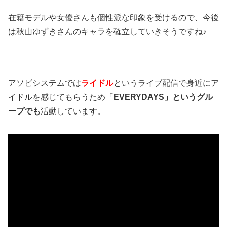
在籍モデルや女優さんも個性派な印象を受けるので、今後
は秋山ゆずきさんのキャラを確立していきそうですね♪
アソビシステムでは
ライドル
というライブ配信で身近にア
イドルを感じてもらうため「
EVERYDAYS」というグル
ープでも
活動しています。