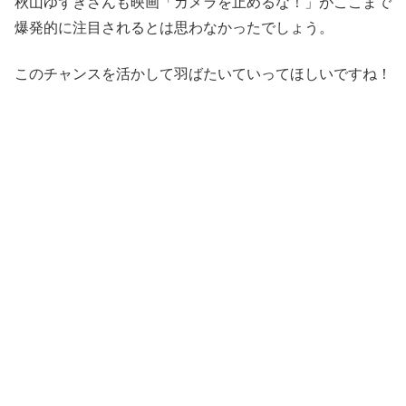
秋山ゆずきさんも映画「カメラを止めるな！」がここまで
爆発的に注目されるとは思わなかったでしょう。
このチャンスを活かして羽ばたいていってほしいですね！