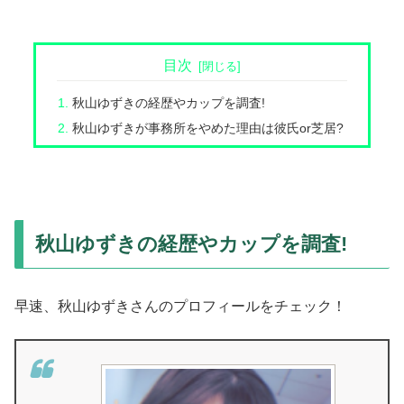
目次
秋山ゆずきの経歴やカップを調査!
秋山ゆずきが事務所をやめた理由は彼氏or芝居?
秋山ゆずきの経歴やカップを調査!
早速、秋山ゆずきさんのプロフィールをチェック！