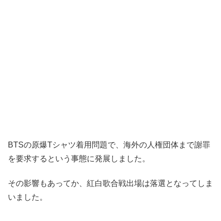
BTSの原爆Tシャツ着用問題で、海外の人権団体まで謝罪
を要求するという事態に発展しました。
その影響もあってか、紅白歌合戦出場は落選となってしま
いました。