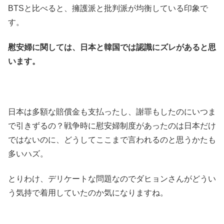
BTSと比べると、擁護派と批判派が均衡している印象で
す。
慰安婦に関しては、日本と韓国では認識にズレがあると思
います。
日本は多額な賠償金も支払ったし、謝罪もしたのにいつま
で引きずるの？戦争時に慰安婦制度があったのは日本だけ
ではないのに、どうしてここまで言われるのと思うかたも
多いハズ。
とりわけ、デリケートな問題なのでダヒョンさんがどうい
う気持で着用していたのか気になりますね。