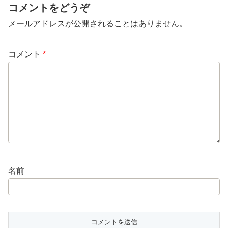
コメントをどうぞ
メールアドレスが公開されることはありません。
コメント
*
名前