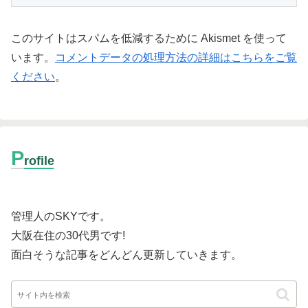
このサイトはスパムを低減するために Akismet を使って
います。
コメントデータの処理方法の詳細はこちらをご覧
ください
。
P
rofile
管理人のSKYです。
大阪在住の30代男です
!
面白そうな記事をどんどん更新していきます。