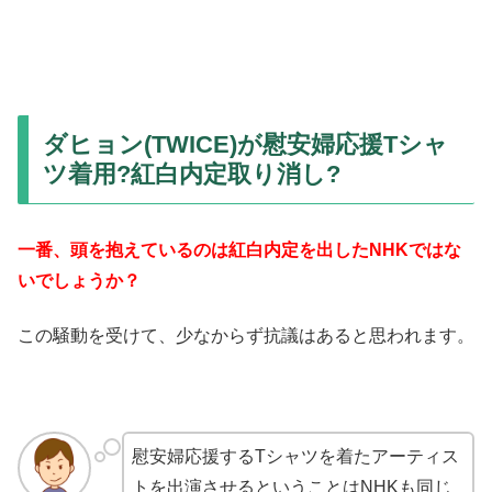
ダヒョン(TWICE)が慰安婦応援Tシャ
ツ着用?紅白内定取り消し?
一番、頭を抱えているのは紅白内定を出したNHKではな
いでしょうか？
この騒動を受けて、少なからず抗議はあると思われます。
慰安婦応援するTシャツを着たアーティス
トを出演させるということはNHKも同じ