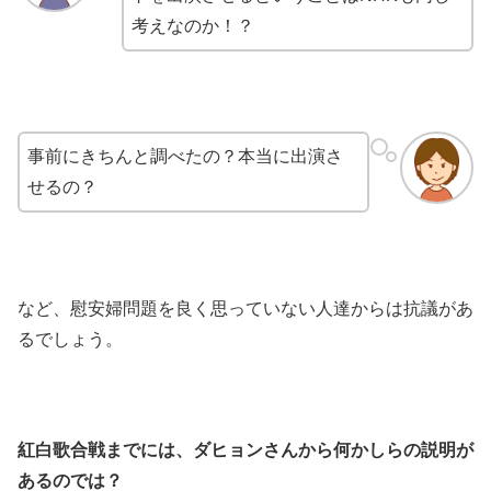
考えなのか！？
事前にきちんと調べたの？本当に出演さ
せるの？
など、慰安婦問題を良く思っていない人達からは抗議があ
るでしょう。
紅白歌合戦までには、ダヒョンさんから何かしらの説明が
あるのでは？