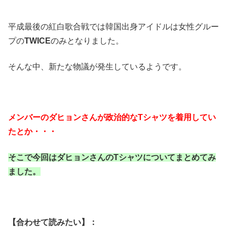
平成最後の紅白歌合戦では韓国出身アイドルは女性グルー
プの
TWICE
のみとなりました。
そんな中、新たな物議が発生しているようです。
メンバーのダヒョンさんが政治的なTシャツを着用してい
たとか・・・
そこで今回はダヒョンさんのTシャツについてまとめてみ
ました。
【合わせて読みたい】：