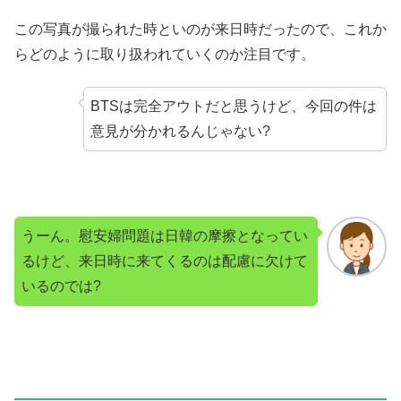
この写真が撮られた時といのが来日時だったので、これか
らどのように取り扱われていくのか注目です。
BTSは完全アウトだと思うけど、今回の件は
意見が分かれるんじゃない?
うーん。慰安婦問題は日韓の摩擦となってい
るけど、来日時に来てくるのは配慮に欠けて
いるのでは?