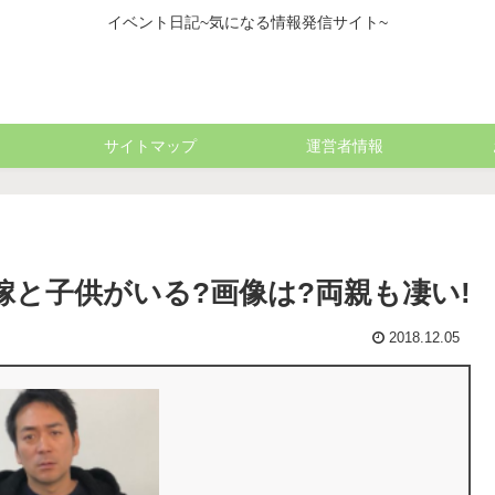
イベント日記~気になる情報発信サイト~
サイトマップ
運営者情報
嫁と子供がいる?画像は?両親も凄い!
2018.12.05