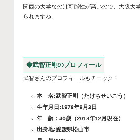
関西の大学なのは可能性が高いので、大阪大
られますね。
◆武智正剛のプロフィール
武智さんのプロフィールもチェック！
本 名:武智正剛（たけちせいごう）
生年月日:1978年8月3日
年 齢：40歳（2018年12月現在）
出身地:愛媛県松山市