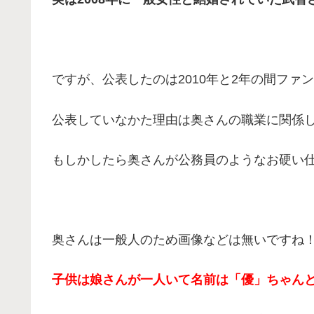
ですが、公表したのは2010年と2年の間ファン
公表していなかた理由は奥さんの職業に関係
もしかしたら奥さんが公務員のようなお硬い
奥さんは一般人のため画像などは無いですね
子供は娘さんが一人いて名前は「優」ちゃん