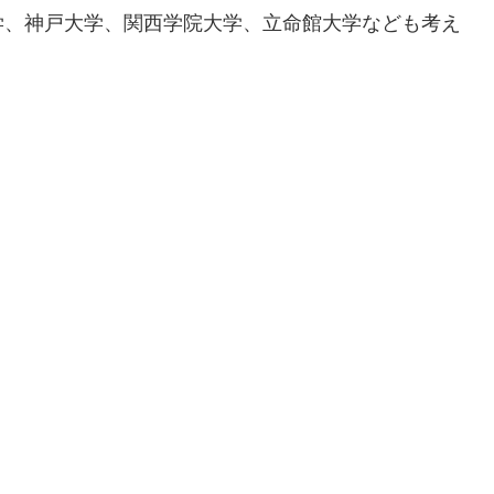
学、神戸大学、関西学院大学、立命館大学なども考え