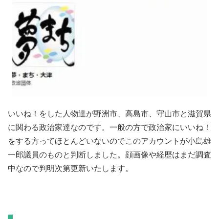
いいね！をした人物達が野洲市、高島市、守山市と滋賀県
に関わる政治家達なのです。一般の方で政治家にいいね！
をする方ってほとんどいないのでこのアカウントが小島雄
一郎議員のものと判断しました。顔画像や経歴はまだ調査
中なので判明次第更新いたします。