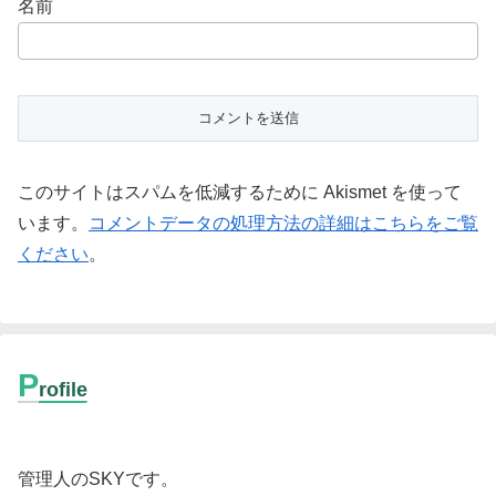
名前
このサイトはスパムを低減するために Akismet を使って
います。
コメントデータの処理方法の詳細はこちらをご覧
ください
。
P
rofile
管理人のSKYです。