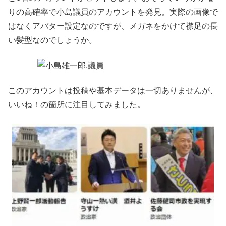
りの高確率で小島議員のアカウントを発見。実際の画像で
はなくアバター設定なのですが、メガネをかけて襟足の長
い髪型なのでしょうか。
このアカウントは投稿や基本データは一切ありませんが、
いいね！の箇所に注目してみました。