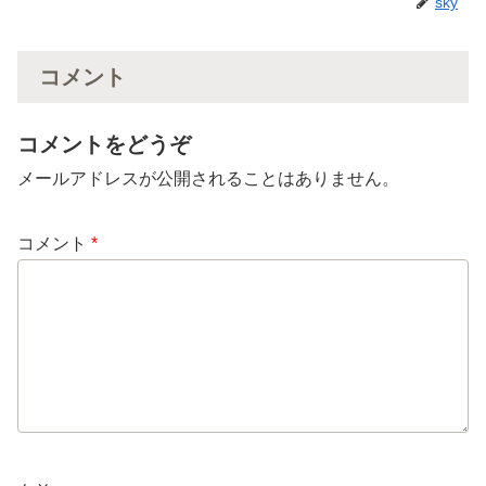
sky
コメント
コメントをどうぞ
メールアドレスが公開されることはありません。
コメント
*