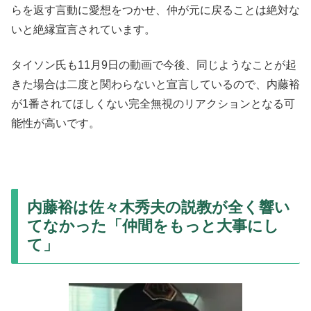
らを返す言動に愛想をつかせ、仲が元に戻ることは絶対な
いと絶縁宣言されています。
タイソン氏も11月9日の動画で今後、同じようなことが起
きた場合は二度と関わらないと宣言しているので、内藤裕
が1番されてほしくない完全無視のリアクションとなる可
能性が高いです。
内藤裕は佐々木秀夫の説教が全く響い
てなかった「仲間をもっと大事にし
て」