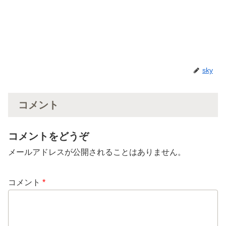
sky
コメント
コメントをどうぞ
メールアドレスが公開されることはありません。
コメント
*