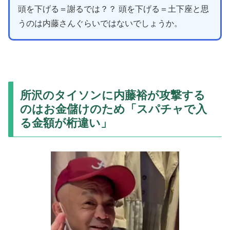
頭を下げる＝謝るでは？？
頭を下げる＝土下座と思
うのは内藤さんぐらいではないでしょうか。
所沢のタイソンに内藤裕が攻撃する
のはお金儲けのため「スパチャで入
る金額が桁違い」