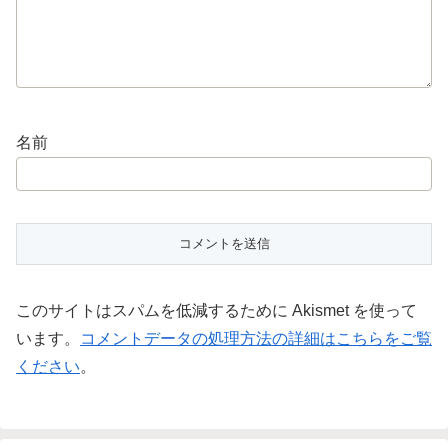
名前
このサイトはスパムを低減するために Akismet を使って
います。
コメントデータの処理方法の詳細はこちらをご覧
ください
。