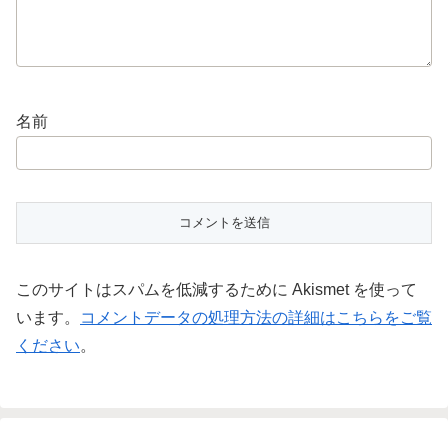
名前
このサイトはスパムを低減するために Akismet を使って
います。
コメントデータの処理方法の詳細はこちらをご覧
ください
。