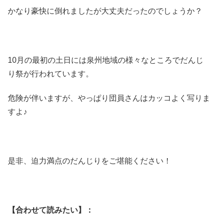
かなり豪快に倒れましたが大丈夫だったのでしょうか？
10月の最初の土日には泉州地域の様々なところでだんじ
り祭が行われています。
危険が伴いますが、やっぱり団員さんはカッコよく写りま
すよ♪
是非、迫力満点のだんじりをご堪能ください！
【合わせて読みたい】：