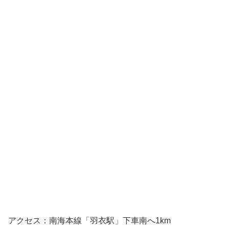
アクセス：南海本線「羽衣駅」下車南へ1km