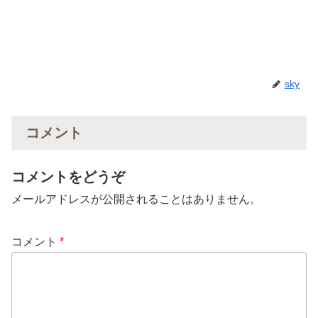
sky
コメント
コメントをどうぞ
メールアドレスが公開されることはありません。
コメント
*