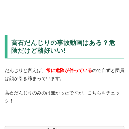
高石だんじりの事故動画はある？危
険だけど格好いい!
だんじりと言えば、
常に危険が伴っている
ので自ずと団員
は顔が引き締まっています。
高石だんじりのみのは無かったですが、こちらをチェッ
ク！