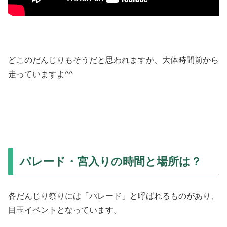
どこのだんじりもそうだと思われますが、大体時間前から
走っていますよ^^
パレード・宮入りの時間と場所は？
各だんじり祭りには「パレード」と呼ばれるものがあり、
目玉イベントとなっています。