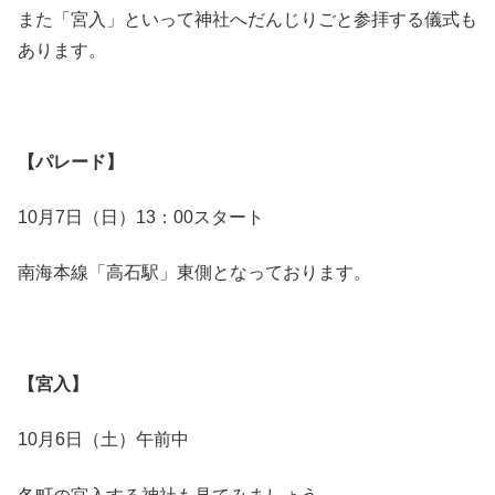
また「宮入」といって神社へだんじりごと参拝する儀式も
あります。
【パレード】
10月7日（日）13：00スタート
南海本線「高石駅」東側となっております。
【宮入】
10月6日（土）午前中