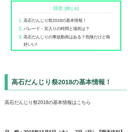
目次
高石だんじり祭2018の基本情報！
パレード・宮入りの時間と場所は？
高石だんじりの事故動画はある？危険だけど格
好いい!
高石だんじり祭2018の基本情報！
高石だんじり祭2018の基本情報はこちら