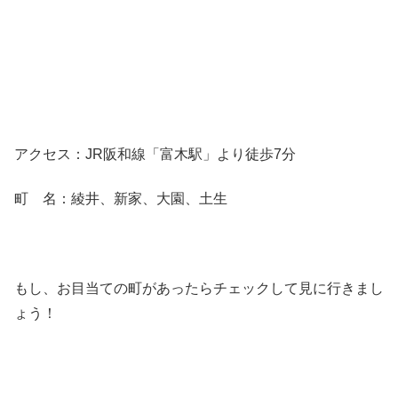
アクセス：JR阪和線「富木駅」より徒歩7分
町 名：綾井、新家、大園、土生
もし、お目当ての町があったらチェックして見に行きまし
ょう！