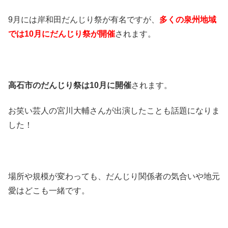
9月には岸和田だんじり祭が有名ですが、
多くの泉州地域
では10月にだんじり祭が開催
されます。
高石市のだんじり祭は10月に開催
されます。
お笑い芸人の宮川大輔さんが出演したことも話題になりま
した！
場所や規模が変わっても、だんじり関係者の気合いや地元
愛はどこも一緒です。