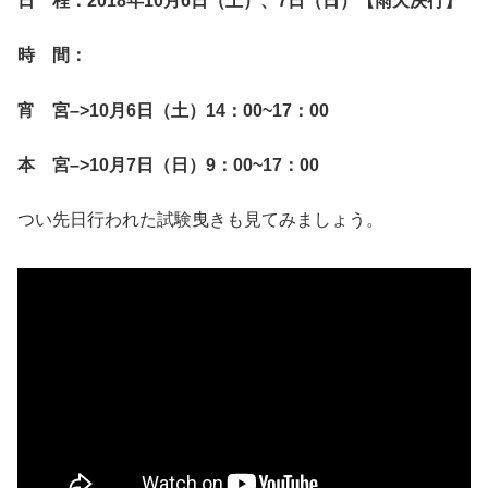
日 程：2018年10月6日（土）、7日（日）【雨天決行】
時 間：
宵 宮–>10月6日（土）14：00~17：00
本 宮–>10月7日（日）9：00~17：00
つい先日行われた試験曳きも見てみましょう。