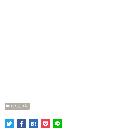
だんじり祭