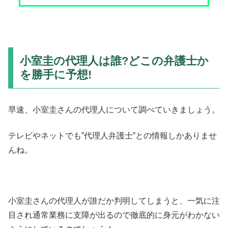
小室圭の代理人は誰?どこの弁護士か
を勝手に予想!
早速、小室圭さんの代理人について調べていきましょう。
テレビやネットでも”代理人弁護士”との情報しかありませ
んね。
小室圭さんの代理人が誰だか判明してしまうと、一気に注
目され通常業務に支障が出るので徹底的に身元がわかない