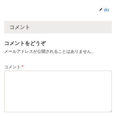
sky
コメント
コメントをどうぞ
メールアドレスが公開されることはありません。
コメント
*