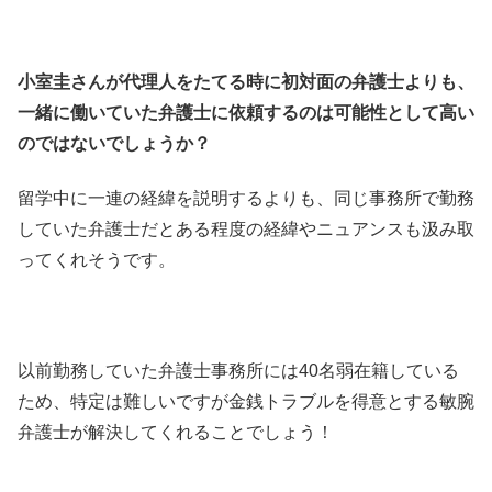
小室圭さんが代理人をたてる時に初対面の弁護士よりも、
一緒に働いていた弁護士に依頼するのは可能性として高い
のではないでしょうか？
留学中に一連の経緯を説明するよりも、同じ事務所で勤務
していた弁護士だとある程度の経緯やニュアンスも汲み取
ってくれそうです。
以前勤務していた弁護士事務所には40名弱在籍している
ため、特定は難しいですが金銭トラブルを得意とする敏腕
弁護士が解決してくれることでしょう！