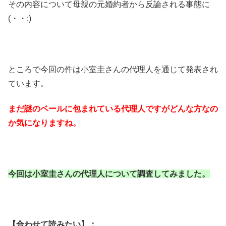
その内容について母親の元婚約者から反論される事態に
(・・;)
ところで今回の件は小室圭さんの代理人を通じて発表され
ています。
まだ謎のベールに包まれている代理人ですがどんな方なの
か気になりますね。
今回は小室圭さんの代理人について調査してみました。
【合わせて読みたい】：