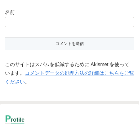
名前
このサイトはスパムを低減するために Akismet を使って
います。
コメントデータの処理方法の詳細はこちらをご覧
ください
。
P
rofile