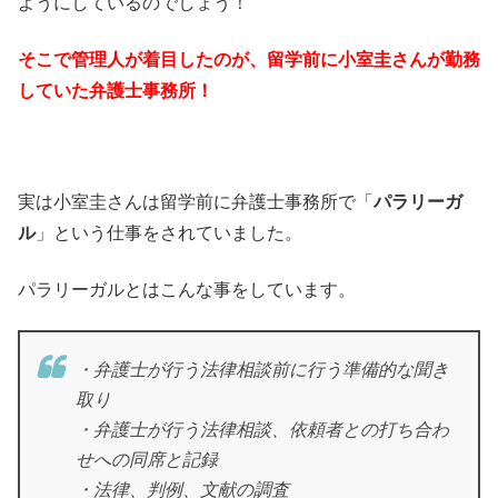
ようにしているのでしょう！
そこで管理人が着目したのが、留学前に小室圭さんが勤務
していた弁護士事務所！
実は小室圭さんは留学前に弁護士事務所で「
パラリーガ
ル
」という仕事をされていました。
パラリーガルとはこんな事をしています。
・弁護士が行う法律相談前に行う準備的な聞き
取り
・弁護士が行う法律相談、依頼者との打ち合わ
せへの同席と記録
・法律、判例、文献の調査