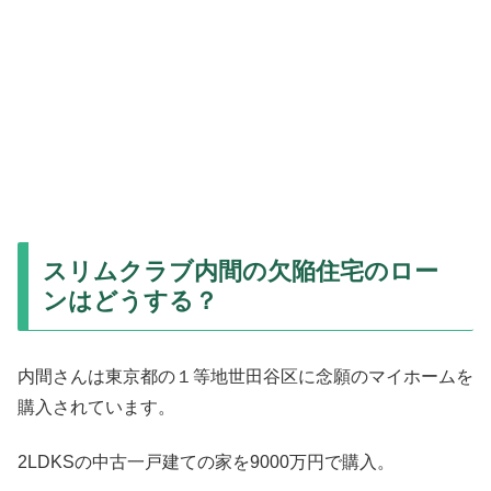
スリムクラブ内間の欠陥住宅のロー
ンはどうする？
内間さんは東京都の１等地世田谷区に念願のマイホームを
購入されています。
2LDKSの中古一戸建ての家を9000万円で購入。