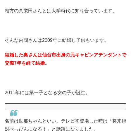
相方の真栄田さんとは大学時代に知り合っています。
そんな内間さんは2009年に結婚し子供もいます。
結婚した奥さんは仙台市出身の元キャビンアテンダントで
交際7年を経て結婚。
2011年には第一子となる女の子が誕生。
名前は世那ちゃんといい、テレビ初登場した時は「将来絶
対べっぴんになる！」と話題になりました。