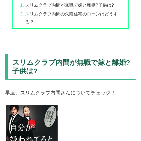
スリムクラブ内間が無職で嫁と離婚?子供は?
スリムクラブ内間の欠陥住宅のローンはどうす
る？
スリムクラブ内間が無職で嫁と離婚?
子供は?
早速、スリムクラブ内間さんについてチェック！