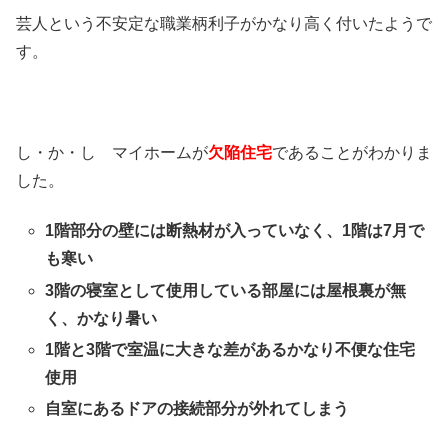
芸人という不安定な職業柄利子がかなり高く付いたようで
す。
し・か・し マイホームが
欠陥住宅
であることがわかりま
した。
1階部分の壁には断熱材が入っていなく、1階は7月で
も寒い
3階の寝室として使用している部屋には屋根裏が無
く、かなり暑い
1階と3階で室温に大きな差があるかなり不便な住宅
使用
自室にあるドアの接続部分が外れてしまう