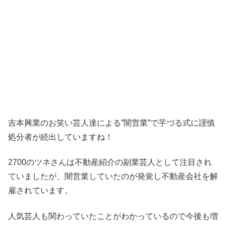
吉本興業のお笑い芸人達による”闇営業”で芋づる式に謹慎
処分者が続出していますね！
2700のツネさんは不動産紹介の副業芸人として注目され
ていましたが、闇営業していたのが発覚し不動産会社を解
雇されています。
人気芸人も関わっていたことがわかっているので今後も増