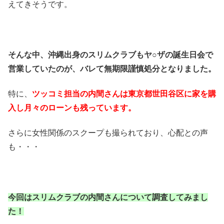
えてきそうです。
そんな中、沖縄出身のスリムクラブもヤ○ザの誕生日会で
営業していたのが、バレて無期限謹慎処分となりました。
特に、
ツッコミ担当の内間さんは東京都世田谷区に家を購
入し月々のローンも残っています。
さらに女性関係のスクープも撮られており、心配との声
も・・・
今回はスリムクラブの内間さんについて調査してみまし
た！