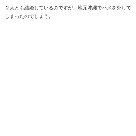
２人とも結婚しているのですが、地元沖縄でハメを外して
しまったのでしょう。