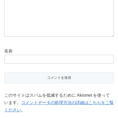
名前
このサイトはスパムを低減するために Akismet を使って
います。
コメントデータの処理方法の詳細はこちらをご覧
ください
。