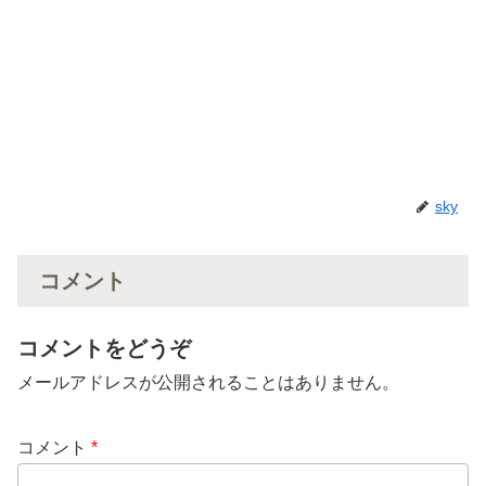
sky
コメント
コメントをどうぞ
メールアドレスが公開されることはありません。
コメント
*