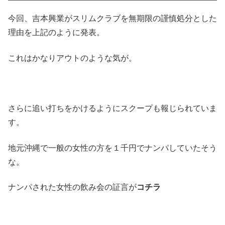
今回、吉本興業がスリムクラブを無期限の謹慎処分とした
理由を上記のように発表。
これはかなりアウトのような気が。
さらに追い打ちをかけるようにスクープも報じられていま
す。
地元沖縄で一般の女性の方を１千円でナンパしていたそう
な。
ナンパされた女性の飲み会の証言が
コチラ