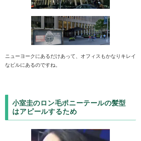
ニューヨークにあるだけあって、オフィスもかなりキレイ
なビルにあるのですね。
小室圭のロン毛ポニーテールの髪型
はアピールするため