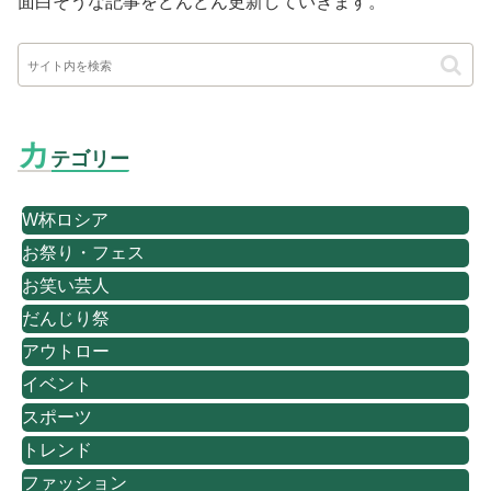
面白そうな記事をどんどん更新していきます。
カ
テゴリー
W杯ロシア
お祭り・フェス
お笑い芸人
だんじり祭
アウトロー
イベント
スポーツ
トレンド
ファッション