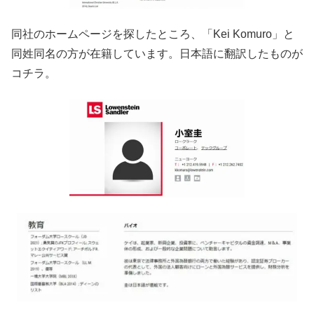
同社のホームページを探したところ、「Kei Komuro」と
同姓同名の方が在籍しています。日本語に翻訳したものが
コチラ。