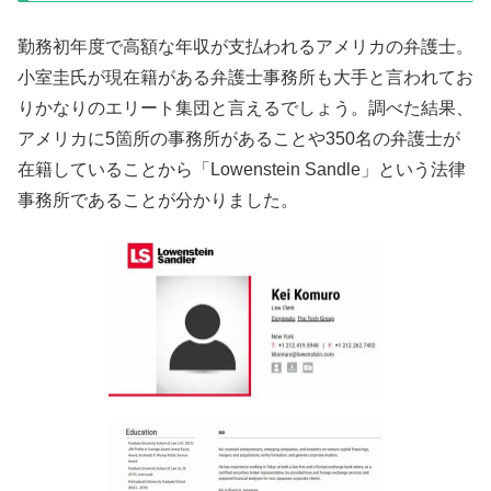
勤務初年度で高額な年収が支払われるアメリカの弁護士。
小室圭氏が現在籍がある弁護士事務所も大手と言われてお
りかなりのエリート集団と言えるでしょう。調べた結果、
アメリカに5箇所の事務所があることや350名の弁護士が
在籍していることから「Lowenstein Sandle」という法律
事務所であることが分かりました。