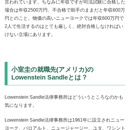
言われています。ちなみに年収ですが司法試験に合格した
場合は年収2500万円、不合格で助手のままだと年収600万
円とのこと。物価の高いニューヨークでは年収600万円で
2人で生活するのはとても厳しく、絶対合格しなければい
けない立場にあります。
小室圭の就職先(アメリカ)の
Lowenstein Sandleとは？
Lowenstein Sandle法律事務所はどういうところなのかも
気になります。
Lowenstein Sandle法律事務所は1961年に設立されニュー
ヨーク、パロアルト、ニュージャージー、ユタ、ワシント