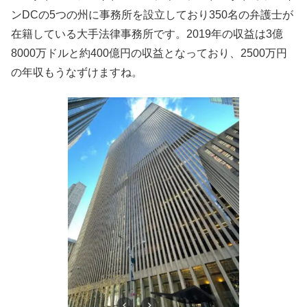
ンDCの5つの州に事務所を設立しており350名の弁護士が
在籍している大手法律事務所です。2019年の収益は3億
8000万ドルと約400億円の収益となっており、2500万円
の年収もうなずけますね。