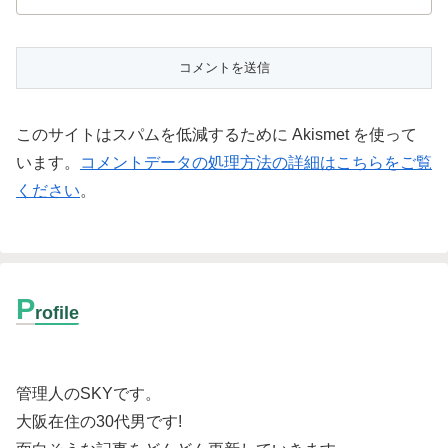
このサイトはスパムを低減するために Akismet を使って
います。
コメントデータの処理方法の詳細はこちらをご覧
ください
。
P
rofile
管理人のSKYです。
大阪在住の30代男です
!