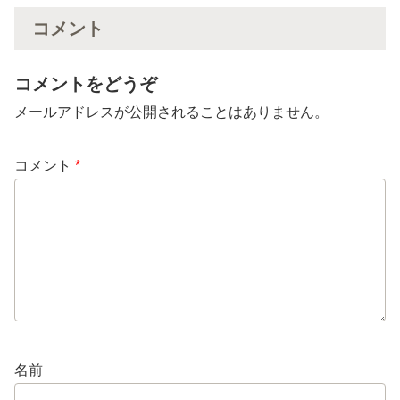
コメント
コメントをどうぞ
メールアドレスが公開されることはありません。
コメント
*
名前